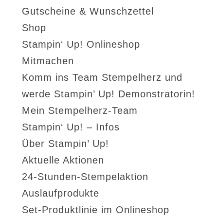
Gutscheine & Wunschzettel
Shop
Stampin‘ Up! Onlineshop
Mitmachen
Komm ins Team Stempelherz und
werde Stampin’ Up! Demonstratorin!
Mein Stempelherz-Team
Stampin‘ Up! – Infos
Über Stampin’ Up!
Aktuelle Aktionen
24-Stunden-Stempelaktion
Auslaufprodukte
Set-Produktlinie im Onlineshop