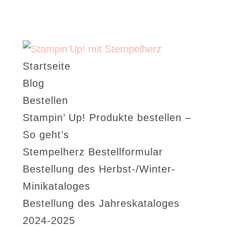
Startseite
Blog
Bestellen
Stampin’ Up! Produkte bestellen –
So geht’s
Stempelherz Bestellformular
Bestellung des Herbst-/Winter-
Minikataloges
Bestellung des Jahreskataloges
2024-2025