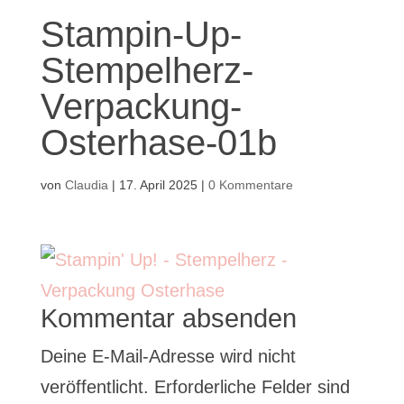
Stampin-Up-
Stempelherz-
Verpackung-
Osterhase-01b
von
Claudia
|
17. April 2025
|
0 Kommentare
Kommentar absenden
Deine E-Mail-Adresse wird nicht
veröffentlicht.
Erforderliche Felder sind