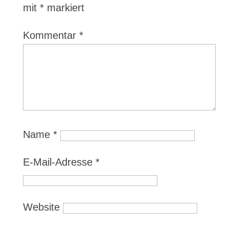
mit
*
markiert
Kommentar
*
Name
*
E-Mail-Adresse
*
Website