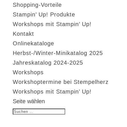
Shopping-Vorteile
Stampin’ Up! Produkte
Workshops mit Stampin’ Up!
Kontakt
Onlinekataloge
Herbst-/Winter-Minikatalog 2025
Jahreskatalog 2024-2025
Workshops
Workshoptermine bei Stempelherz
Workshops mit Stampin’ Up!
Seite wählen