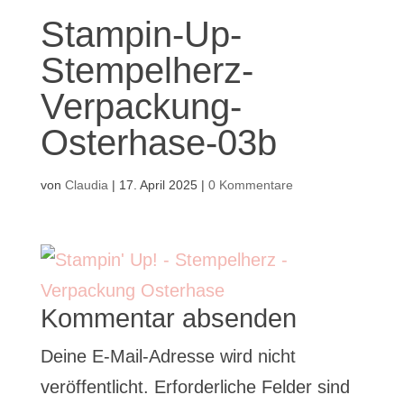
Stampin-Up-
Stempelherz-
Verpackung-
Osterhase-03b
von
Claudia
|
17. April 2025
|
0 Kommentare
Kommentar absenden
Deine E-Mail-Adresse wird nicht
veröffentlicht.
Erforderliche Felder sind