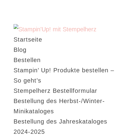
Startseite
Blog
Bestellen
Stampin’ Up! Produkte bestellen –
So geht’s
Stempelherz Bestellformular
Bestellung des Herbst-/Winter-
Minikataloges
Bestellung des Jahreskataloges
2024-2025