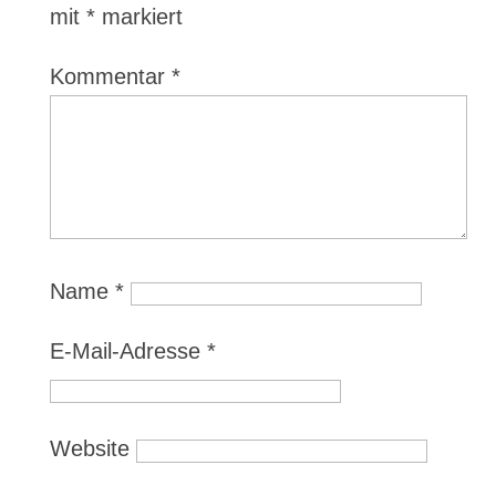
mit
*
markiert
Kommentar
*
Name
*
E-Mail-Adresse
*
Website