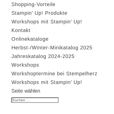
Shopping-Vorteile
Stampin’ Up! Produkte
Workshops mit Stampin’ Up!
Kontakt
Onlinekataloge
Herbst-/Winter-Minikatalog 2025
Jahreskatalog 2024-2025
Workshops
Workshoptermine bei Stempelherz
Workshops mit Stampin’ Up!
Seite wählen