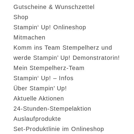
Gutscheine & Wunschzettel
Shop
Stampin‘ Up! Onlineshop
Mitmachen
Komm ins Team Stempelherz und
werde Stampin’ Up! Demonstratorin!
Mein Stempelherz-Team
Stampin‘ Up! – Infos
Über Stampin’ Up!
Aktuelle Aktionen
24-Stunden-Stempelaktion
Auslaufprodukte
Set-Produktlinie im Onlineshop