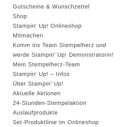
Gutscheine & Wunschzettel
Shop
Stampin‘ Up! Onlineshop
Mitmachen
Komm ins Team Stempelherz und
werde Stampin’ Up! Demonstratorin!
Mein Stempelherz-Team
Stampin‘ Up! – Infos
Über Stampin’ Up!
Aktuelle Aktionen
24-Stunden-Stempelaktion
Auslaufprodukte
Set-Produktlinie im Onlineshop