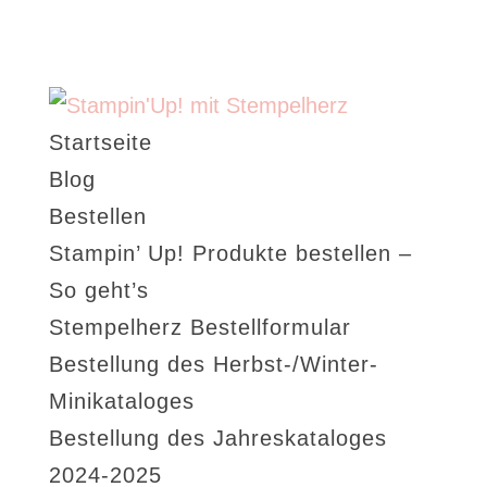
Startseite
Blog
Bestellen
Stampin’ Up! Produkte bestellen –
So geht’s
Stempelherz Bestellformular
Bestellung des Herbst-/Winter-
Minikataloges
Bestellung des Jahreskataloges
2024-2025