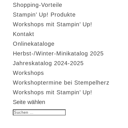
Shopping-Vorteile
Stampin’ Up! Produkte
Workshops mit Stampin’ Up!
Kontakt
Onlinekataloge
Herbst-/Winter-Minikatalog 2025
Jahreskatalog 2024-2025
Workshops
Workshoptermine bei Stempelherz
Workshops mit Stampin’ Up!
Seite wählen