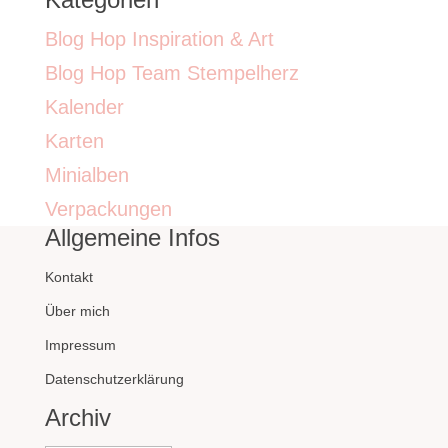
Blog Hop Inspiration & Art
Blog Hop Team Stempelherz
Kalender
Karten
Minialben
Verpackungen
Allgemeine Infos
Kontakt
Über mich
Impressum
Datenschutzerklärung
Archiv