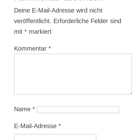
Deine E-Mail-Adresse wird nicht
veröffentlicht.
Erforderliche Felder sind
mit
*
markiert
Kommentar
*
Name
*
E-Mail-Adresse
*