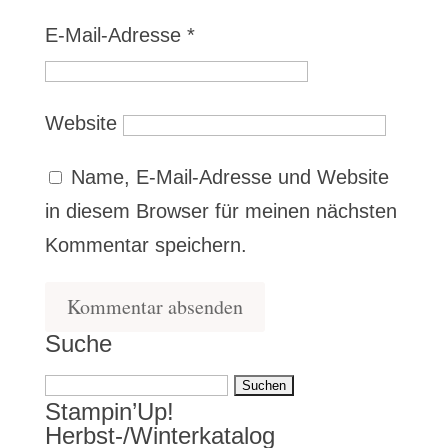
E-Mail-Adresse
*
Website
Name, E-Mail-Adresse und Website
in diesem Browser für meinen nächsten
Kommentar speichern.
Suche
Suchen
Stampin’Up!
nach:
Herbst-/Winterkatalog