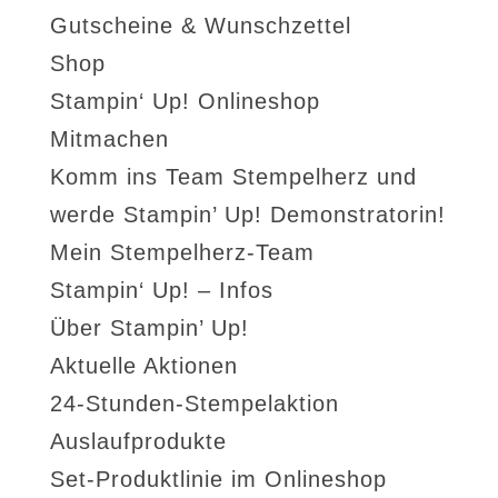
Gutscheine & Wunschzettel
Shop
Stampin‘ Up! Onlineshop
Mitmachen
Komm ins Team Stempelherz und
werde Stampin’ Up! Demonstratorin!
Mein Stempelherz-Team
Stampin‘ Up! – Infos
Über Stampin’ Up!
Aktuelle Aktionen
24-Stunden-Stempelaktion
Auslaufprodukte
Set-Produktlinie im Onlineshop