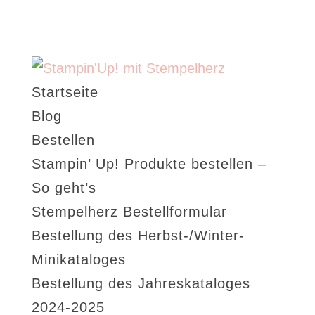
Startseite
Blog
Bestellen
Stampin’ Up! Produkte bestellen –
So geht’s
Stempelherz Bestellformular
Bestellung des Herbst-/Winter-
Minikataloges
Bestellung des Jahreskataloges
2024-2025