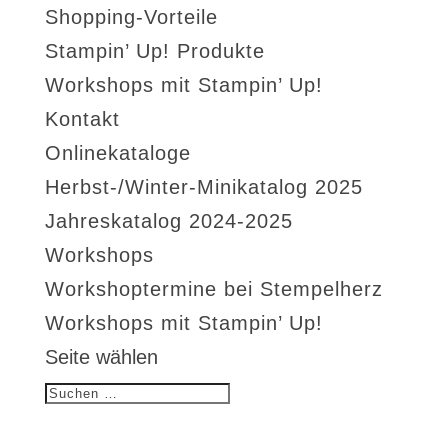
Shopping-Vorteile
Stampin’ Up! Produkte
Workshops mit Stampin’ Up!
Kontakt
Onlinekataloge
Herbst-/Winter-Minikatalog 2025
Jahreskatalog 2024-2025
Workshops
Workshoptermine bei Stempelherz
Workshops mit Stampin’ Up!
Seite wählen