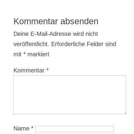
Kommentar absenden
Deine E-Mail-Adresse wird nicht
veröffentlicht.
Erforderliche Felder sind
mit
*
markiert
Kommentar
*
Name
*