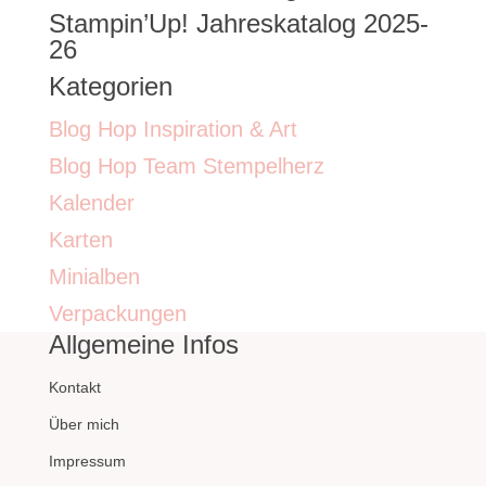
Stampin’Up! Jahreskatalog 2025-
26
Kategorien
Blog Hop Inspiration & Art
Blog Hop Team Stempelherz
Kalender
Karten
Minialben
Verpackungen
Allgemeine Infos
Kontakt
Über mich
Impressum