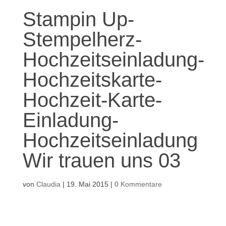
Stampin Up-
Stempelherz-
Hochzeitseinladung-
Hochzeitskarte-
Hochzeit-Karte-
Einladung-
Hochzeitseinladung
Wir trauen uns 03
von
Claudia
|
19. Mai 2015
|
0 Kommentare