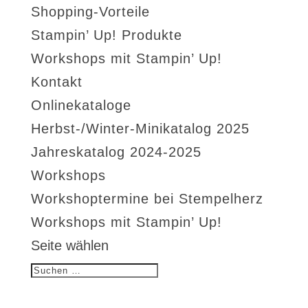
Shopping-Vorteile
Stampin’ Up! Produkte
Workshops mit Stampin’ Up!
Kontakt
Onlinekataloge
Herbst-/Winter-Minikatalog 2025
Jahreskatalog 2024-2025
Workshops
Workshoptermine bei Stempelherz
Workshops mit Stampin’ Up!
Seite wählen