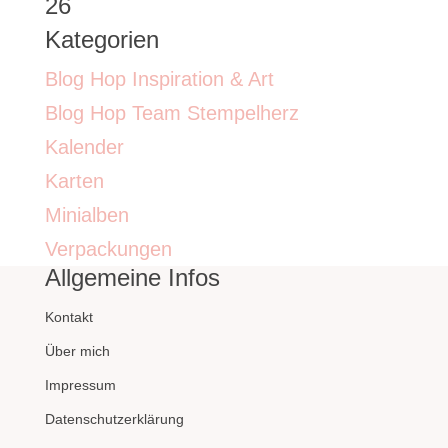
26
Kategorien
Blog Hop Inspiration & Art
Blog Hop Team Stempelherz
Kalender
Karten
Minialben
Verpackungen
Allgemeine Infos
Kontakt
Über mich
Impressum
Datenschutzerklärung