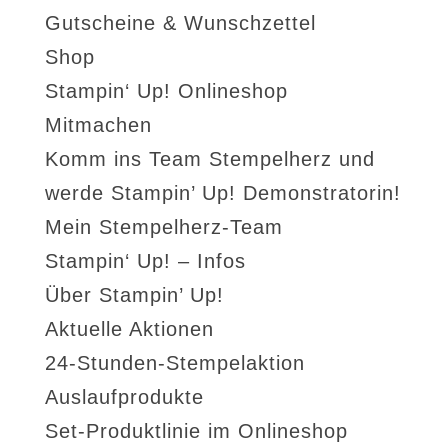
Gutscheine & Wunschzettel
Shop
Stampin‘ Up! Onlineshop
Mitmachen
Komm ins Team Stempelherz und
werde Stampin’ Up! Demonstratorin!
Mein Stempelherz-Team
Stampin‘ Up! – Infos
Über Stampin’ Up!
Aktuelle Aktionen
24-Stunden-Stempelaktion
Auslaufprodukte
Set-Produktlinie im Onlineshop