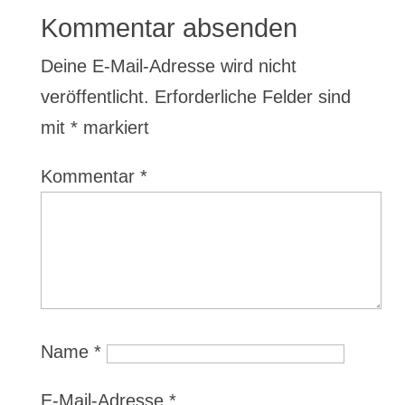
Kommentar absenden
Deine E-Mail-Adresse wird nicht
veröffentlicht.
Erforderliche Felder sind
mit
*
markiert
Kommentar
*
Name
*
E-Mail-Adresse
*