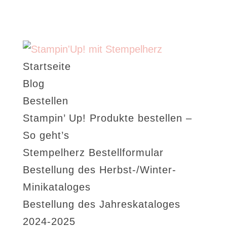
Startseite
Blog
Bestellen
Stampin’ Up! Produkte bestellen –
So geht’s
Stempelherz Bestellformular
Bestellung des Herbst-/Winter-
Minikataloges
Bestellung des Jahreskataloges
2024-2025