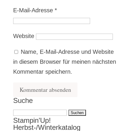
E-Mail-Adresse
*
Website
Name, E-Mail-Adresse und Website
in diesem Browser für meinen nächsten
Kommentar speichern.
Suche
Suchen
Stampin’Up!
nach:
Herbst-/Winterkatalog