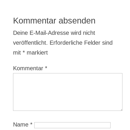
Kommentar absenden
Deine E-Mail-Adresse wird nicht
veröffentlicht.
Erforderliche Felder sind
mit
*
markiert
Kommentar
*
Name
*