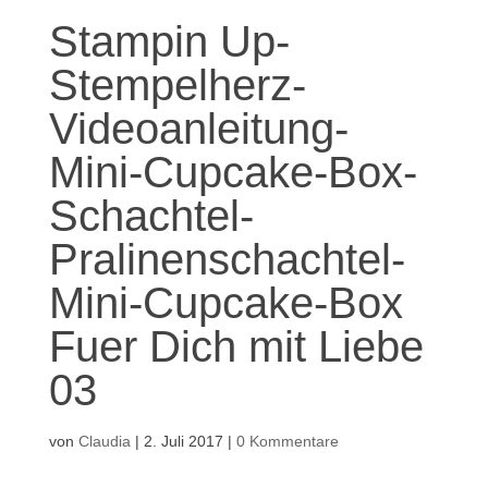
Stampin Up-
Stempelherz-
Videoanleitung-
Mini-Cupcake-Box-
Schachtel-
Pralinenschachtel-
Mini-Cupcake-Box
Fuer Dich mit Liebe
03
von
Claudia
|
2. Juli 2017
|
0 Kommentare