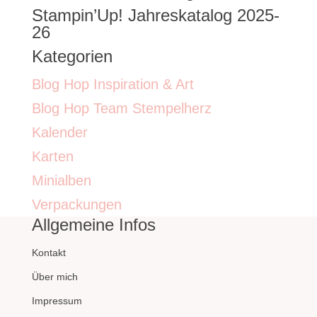
Stampin’Up! Jahreskatalog 2025-
26
Kategorien
Blog Hop Inspiration & Art
Blog Hop Team Stempelherz
Kalender
Karten
Minialben
Verpackungen
Allgemeine Infos
Kontakt
Über mich
Impressum