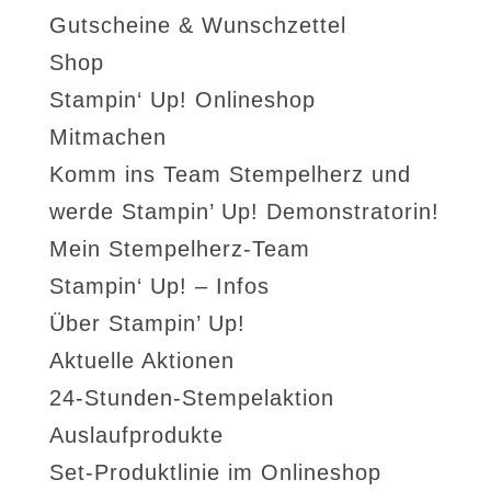
Gutscheine & Wunschzettel
Shop
Stampin‘ Up! Onlineshop
Mitmachen
Komm ins Team Stempelherz und
werde Stampin’ Up! Demonstratorin!
Mein Stempelherz-Team
Stampin‘ Up! – Infos
Über Stampin’ Up!
Aktuelle Aktionen
24-Stunden-Stempelaktion
Auslaufprodukte
Set-Produktlinie im Onlineshop