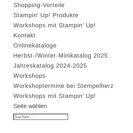
Shopping-Vorteile
Stampin’ Up! Produkte
Workshops mit Stampin’ Up!
Kontakt
Onlinekataloge
Herbst-/Winter-Minikatalog 2025
Jahreskatalog 2024-2025
Workshops
Workshoptermine bei Stempelherz
Workshops mit Stampin’ Up!
Seite wählen