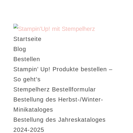
Startseite
Blog
Bestellen
Stampin’ Up! Produkte bestellen –
So geht’s
Stempelherz Bestellformular
Bestellung des Herbst-/Winter-
Minikataloges
Bestellung des Jahreskataloges
2024-2025