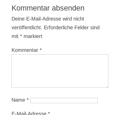
Kommentar absenden
Deine E-Mail-Adresse wird nicht
veröffentlicht.
Erforderliche Felder sind
mit
*
markiert
Kommentar
*
Name
*
E-Mail-Adresse
*