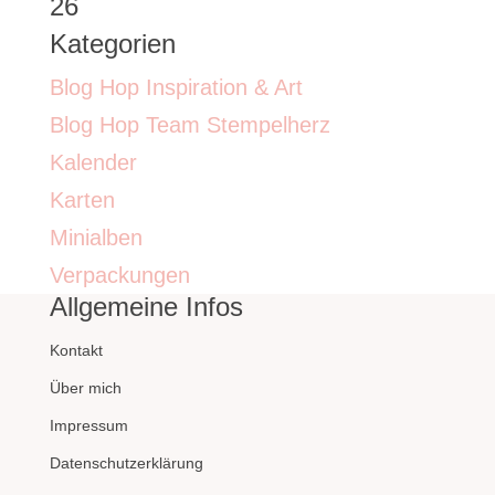
26
Kategorien
Blog Hop Inspiration & Art
Blog Hop Team Stempelherz
Kalender
Karten
Minialben
Verpackungen
Allgemeine Infos
Kontakt
Über mich
Impressum
Datenschutzerklärung