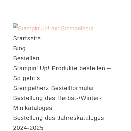
Startseite
Blog
Bestellen
Stampin’ Up! Produkte bestellen –
So geht’s
Stempelherz Bestellformular
Bestellung des Herbst-/Winter-
Minikataloges
Bestellung des Jahreskataloges
2024-2025