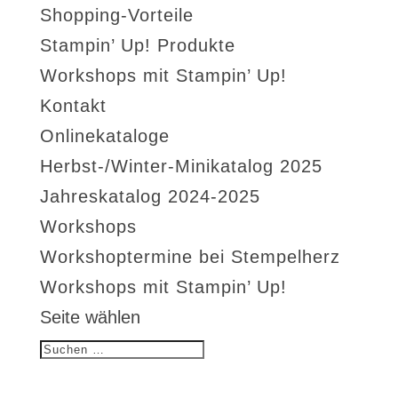
Shopping-Vorteile
Stampin’ Up! Produkte
Workshops mit Stampin’ Up!
Kontakt
Onlinekataloge
Herbst-/Winter-Minikatalog 2025
Jahreskatalog 2024-2025
Workshops
Workshoptermine bei Stempelherz
Workshops mit Stampin’ Up!
Seite wählen