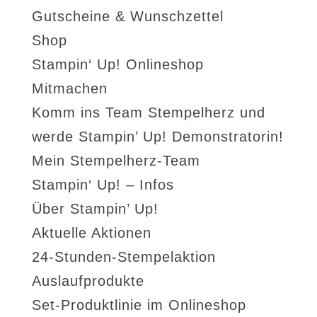
Gutscheine & Wunschzettel
Shop
Stampin‘ Up! Onlineshop
Mitmachen
Komm ins Team Stempelherz und
werde Stampin’ Up! Demonstratorin!
Mein Stempelherz-Team
Stampin‘ Up! – Infos
Über Stampin’ Up!
Aktuelle Aktionen
24-Stunden-Stempelaktion
Auslaufprodukte
Set-Produktlinie im Onlineshop