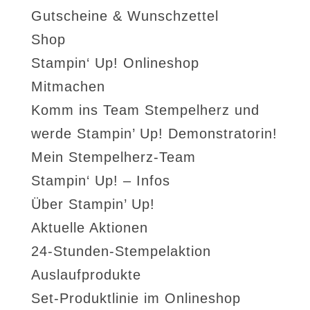
Gutscheine & Wunschzettel
Shop
Stampin‘ Up! Onlineshop
Mitmachen
Komm ins Team Stempelherz und
werde Stampin’ Up! Demonstratorin!
Mein Stempelherz-Team
Stampin‘ Up! – Infos
Über Stampin’ Up!
Aktuelle Aktionen
24-Stunden-Stempelaktion
Auslaufprodukte
Set-Produktlinie im Onlineshop