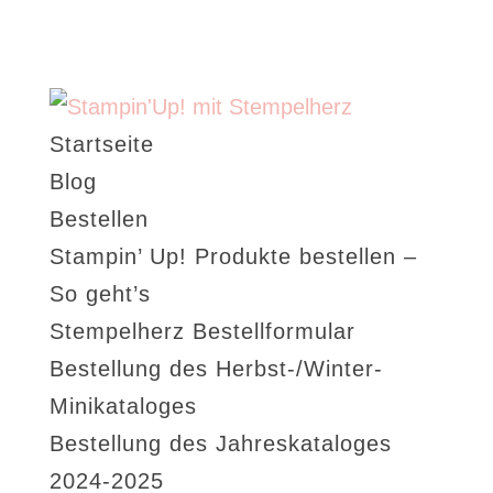
Startseite
Blog
Bestellen
Stampin’ Up! Produkte bestellen –
So geht’s
Stempelherz Bestellformular
Bestellung des Herbst-/Winter-
Minikataloges
Bestellung des Jahreskataloges
2024-2025