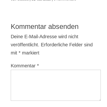
Kommentar absenden
Deine E-Mail-Adresse wird nicht
veröffentlicht.
Erforderliche Felder sind
mit
*
markiert
Kommentar
*