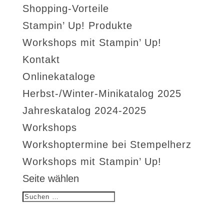
Shopping-Vorteile
Stampin’ Up! Produkte
Workshops mit Stampin’ Up!
Kontakt
Onlinekataloge
Herbst-/Winter-Minikatalog 2025
Jahreskatalog 2024-2025
Workshops
Workshoptermine bei Stempelherz
Workshops mit Stampin’ Up!
Seite wählen