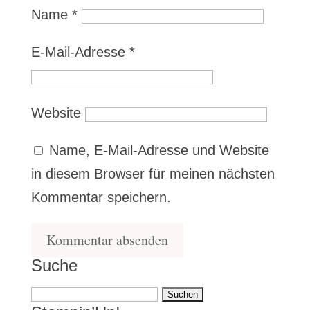
Name
*
E-Mail-Adresse
*
Website
Name, E-Mail-Adresse und Website
in diesem Browser für meinen nächsten
Kommentar speichern.
Suche
Suchen