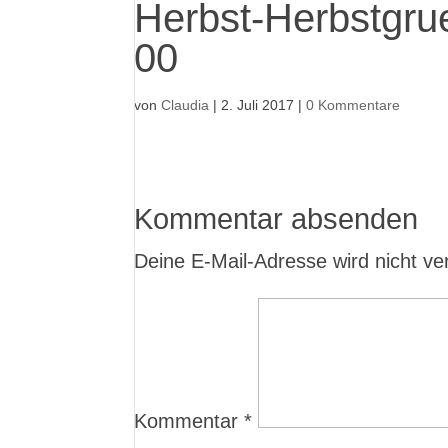
Herbst-Herbstgru
00
von
Claudia
|
2. Juli 2017
|
0 Kommentare
Kommentar absenden
Deine E-Mail-Adresse wird nicht verö
Kommentar
*