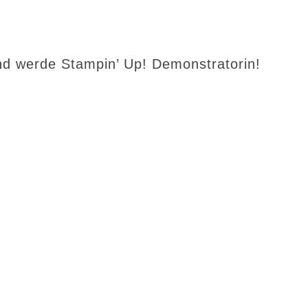
d werde Stampin’ Up! Demonstratorin!