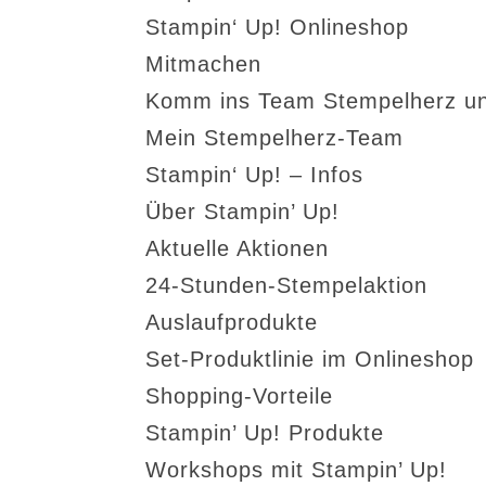
Stampin‘ Up! Onlineshop
Mitmachen
Komm ins Team Stempelherz un
Mein Stempelherz-Team
Stampin‘ Up! – Infos
Über Stampin’ Up!
Aktuelle Aktionen
24-Stunden-Stempelaktion
Auslaufprodukte
Set-Produktlinie im Onlineshop
Shopping-Vorteile
Stampin’ Up! Produkte
Workshops mit Stampin’ Up!