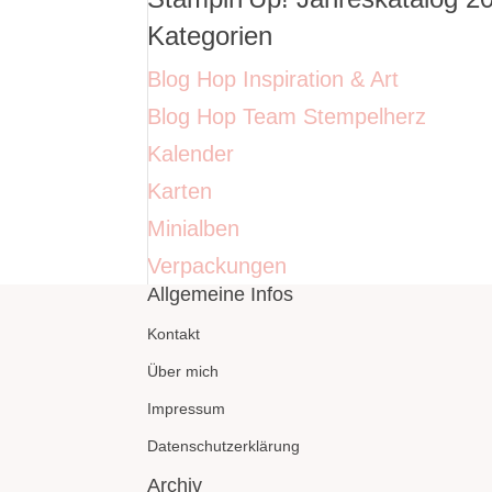
Kategorien
Blog Hop Inspiration & Art
Blog Hop Team Stempelherz
Kalender
Karten
Minialben
Verpackungen
Allgemeine Infos
Kontakt
Über mich
Impressum
Datenschutzerklärung
Archiv