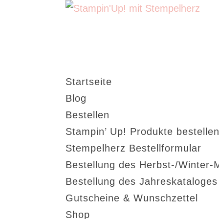
Startseite
Blog
Bestellen
Stampin’ Up! Produkte bestellen
Stempelherz Bestellformular
Bestellung des Herbst-/Winter-
Bestellung des Jahreskataloge
Gutscheine & Wunschzettel
Shop