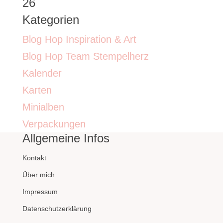
26
Kategorien
Blog Hop Inspiration & Art
Blog Hop Team Stempelherz
Kalender
Karten
Minialben
Verpackungen
Allgemeine Infos
Kontakt
Über mich
Impressum
Datenschutzerklärung