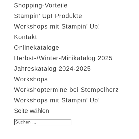
Shopping-Vorteile
Stampin’ Up! Produkte
Workshops mit Stampin’ Up!
Kontakt
Onlinekataloge
Herbst-/Winter-Minikatalog 2025
Jahreskatalog 2024-2025
Workshops
Workshoptermine bei Stempelherz
Workshops mit Stampin’ Up!
Seite wählen