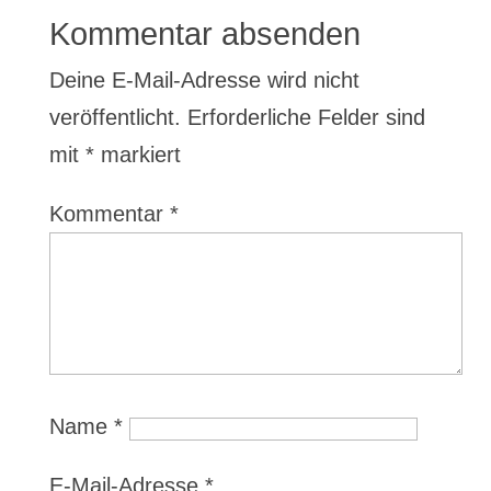
Kommentar absenden
Deine E-Mail-Adresse wird nicht
veröffentlicht.
Erforderliche Felder sind
mit
*
markiert
Kommentar
*
Name
*
E-Mail-Adresse
*