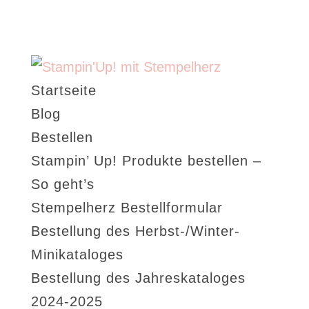
Startseite
Blog
Bestellen
Stampin’ Up! Produkte bestellen –
So geht’s
Stempelherz Bestellformular
Bestellung des Herbst-/Winter-
Minikataloges
Bestellung des Jahreskataloges
2024-2025