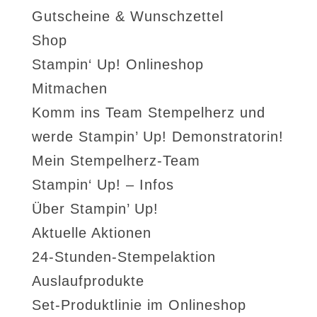
Gutscheine & Wunschzettel
Shop
Stampin‘ Up! Onlineshop
Mitmachen
Komm ins Team Stempelherz und
werde Stampin’ Up! Demonstratorin!
Mein Stempelherz-Team
Stampin‘ Up! – Infos
Über Stampin’ Up!
Aktuelle Aktionen
24-Stunden-Stempelaktion
Auslaufprodukte
Set-Produktlinie im Onlineshop