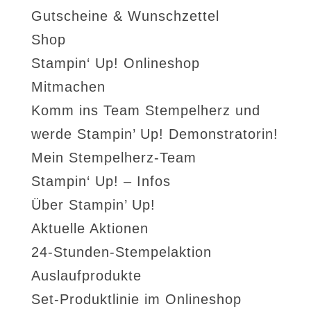
Gutscheine & Wunschzettel
Shop
Stampin‘ Up! Onlineshop
Mitmachen
Komm ins Team Stempelherz und
werde Stampin’ Up! Demonstratorin!
Mein Stempelherz-Team
Stampin‘ Up! – Infos
Über Stampin’ Up!
Aktuelle Aktionen
24-Stunden-Stempelaktion
Auslaufprodukte
Set-Produktlinie im Onlineshop