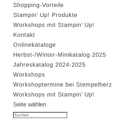
Shopping-Vorteile
Stampin’ Up! Produkte
Workshops mit Stampin’ Up!
Kontakt
Onlinekataloge
Herbst-/Winter-Minikatalog 2025
Jahreskatalog 2024-2025
Workshops
Workshoptermine bei Stempelherz
Workshops mit Stampin’ Up!
Seite wählen