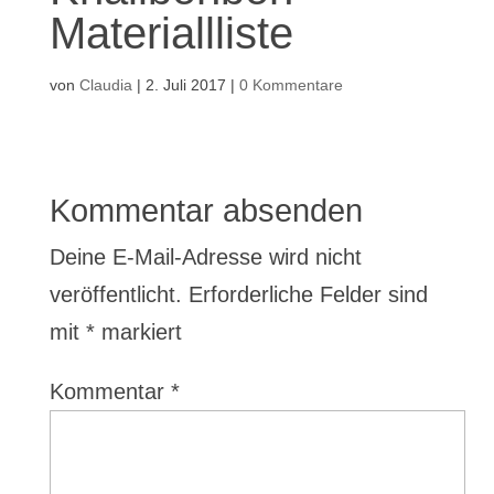
Materiallliste
von
Claudia
|
2. Juli 2017
|
0 Kommentare
Kommentar absenden
Deine E-Mail-Adresse wird nicht
veröffentlicht.
Erforderliche Felder sind
mit
*
markiert
Kommentar
*