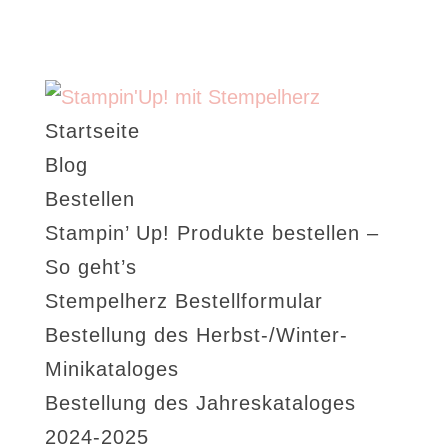
Startseite
Blog
Bestellen
Stampin’ Up! Produkte bestellen –
So geht’s
Stempelherz Bestellformular
Bestellung des Herbst-/Winter-
Minikataloges
Bestellung des Jahreskataloges
2024-2025