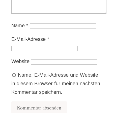
Name
*
E-Mail-Adresse
*
Website
Name, E-Mail-Adresse und Website
in diesem Browser für meinen nächsten
Kommentar speichern.