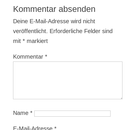
Kommentar absenden
Deine E-Mail-Adresse wird nicht
veröffentlicht.
Erforderliche Felder sind
mit
*
markiert
Kommentar
*
Name
*
E-Mail-Adresse
*