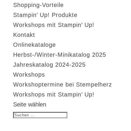
Shopping-Vorteile
Stampin’ Up! Produkte
Workshops mit Stampin’ Up!
Kontakt
Onlinekataloge
Herbst-/Winter-Minikatalog 2025
Jahreskatalog 2024-2025
Workshops
Workshoptermine bei Stempelherz
Workshops mit Stampin’ Up!
Seite wählen