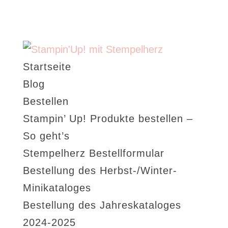
Startseite
Blog
Bestellen
Stampin’ Up! Produkte bestellen –
So geht’s
Stempelherz Bestellformular
Bestellung des Herbst-/Winter-
Minikataloges
Bestellung des Jahreskataloges
2024-2025