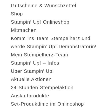
Gutscheine & Wunschzettel
Shop
Stampin‘ Up! Onlineshop
Mitmachen
Komm ins Team Stempelherz und
werde Stampin’ Up! Demonstratorin!
Mein Stempelherz-Team
Stampin‘ Up! – Infos
Über Stampin’ Up!
Aktuelle Aktionen
24-Stunden-Stempelaktion
Auslaufprodukte
Set-Produktlinie im Onlineshop