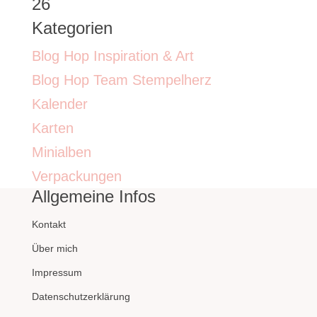
26
Kategorien
Blog Hop Inspiration & Art
Blog Hop Team Stempelherz
Kalender
Karten
Minialben
Verpackungen
Allgemeine Infos
Kontakt
Über mich
Impressum
Datenschutzerklärung