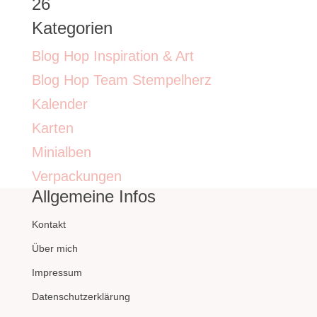
26
Kategorien
Blog Hop Inspiration & Art
Blog Hop Team Stempelherz
Kalender
Karten
Minialben
Verpackungen
Allgemeine Infos
Kontakt
Über mich
Impressum
Datenschutzerklärung