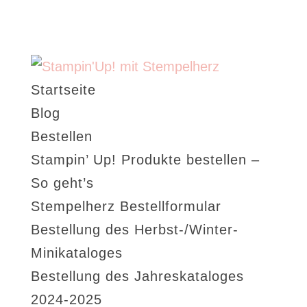
Startseite
Blog
Bestellen
Stampin’ Up! Produkte bestellen –
So geht’s
Stempelherz Bestellformular
Bestellung des Herbst-/Winter-
Minikataloges
Bestellung des Jahreskataloges
2024-2025