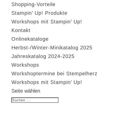
Shopping-Vorteile
Stampin’ Up! Produkte
Workshops mit Stampin’ Up!
Kontakt
Onlinekataloge
Herbst-/Winter-Minikatalog 2025
Jahreskatalog 2024-2025
Workshops
Workshoptermine bei Stempelherz
Workshops mit Stampin’ Up!
Seite wählen