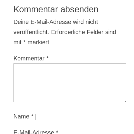
Kommentar absenden
Deine E-Mail-Adresse wird nicht
veröffentlicht.
Erforderliche Felder sind
mit
*
markiert
Kommentar
*
Name
*
E-Mail-Adresse
*