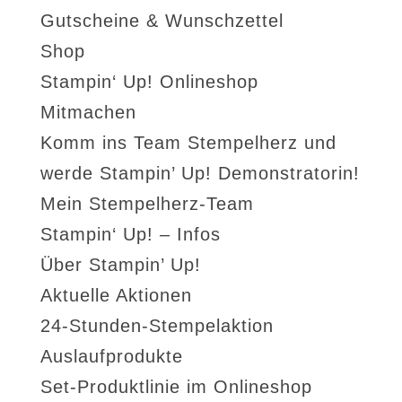
Gutscheine & Wunschzettel
Shop
Stampin‘ Up! Onlineshop
Mitmachen
Komm ins Team Stempelherz und
werde Stampin’ Up! Demonstratorin!
Mein Stempelherz-Team
Stampin‘ Up! – Infos
Über Stampin’ Up!
Aktuelle Aktionen
24-Stunden-Stempelaktion
Auslaufprodukte
Set-Produktlinie im Onlineshop