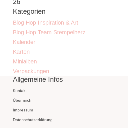
26
Kategorien
Blog Hop Inspiration & Art
Blog Hop Team Stempelherz
Kalender
Karten
Minialben
Verpackungen
Allgemeine Infos
Kontakt
Über mich
Impressum
Datenschutzerklärung