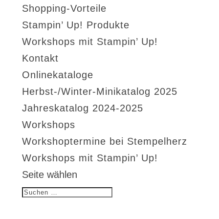
Shopping-Vorteile
Stampin’ Up! Produkte
Workshops mit Stampin’ Up!
Kontakt
Onlinekataloge
Herbst-/Winter-Minikatalog 2025
Jahreskatalog 2024-2025
Workshops
Workshoptermine bei Stempelherz
Workshops mit Stampin’ Up!
Seite wählen