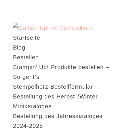
Startseite
Blog
Bestellen
Stampin’ Up! Produkte bestellen –
So geht’s
Stempelherz Bestellformular
Bestellung des Herbst-/Winter-
Minikataloges
Bestellung des Jahreskataloges
2024-2025