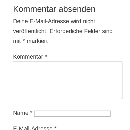
Kommentar absenden
Deine E-Mail-Adresse wird nicht
veröffentlicht.
Erforderliche Felder sind
mit
*
markiert
Kommentar
*
Name
*
E-Mail-Adresse
*