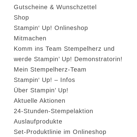
Gutscheine & Wunschzettel
Shop
Stampin‘ Up! Onlineshop
Mitmachen
Komm ins Team Stempelherz und
werde Stampin’ Up! Demonstratorin!
Mein Stempelherz-Team
Stampin‘ Up! – Infos
Über Stampin’ Up!
Aktuelle Aktionen
24-Stunden-Stempelaktion
Auslaufprodukte
Set-Produktlinie im Onlineshop