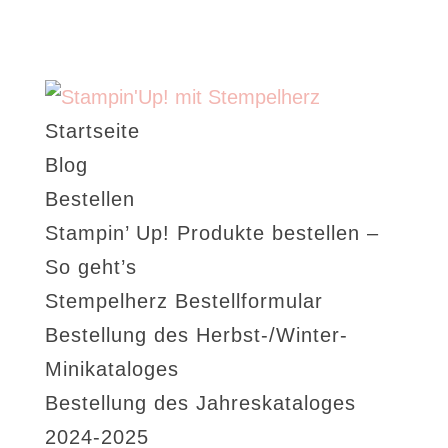
Startseite
Blog
Bestellen
Stampin’ Up! Produkte bestellen –
So geht’s
Stempelherz Bestellformular
Bestellung des Herbst-/Winter-
Minikataloges
Bestellung des Jahreskataloges
2024-2025