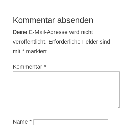
Kommentar absenden
Deine E-Mail-Adresse wird nicht
veröffentlicht.
Erforderliche Felder sind
mit
*
markiert
Kommentar
*
Name
*