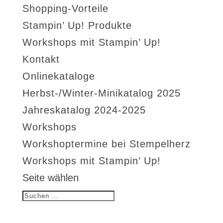
Shopping-Vorteile
Stampin’ Up! Produkte
Workshops mit Stampin’ Up!
Kontakt
Onlinekataloge
Herbst-/Winter-Minikatalog 2025
Jahreskatalog 2024-2025
Workshops
Workshoptermine bei Stempelherz
Workshops mit Stampin’ Up!
Seite wählen