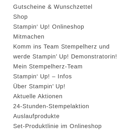
Gutscheine & Wunschzettel
Shop
Stampin‘ Up! Onlineshop
Mitmachen
Komm ins Team Stempelherz und
werde Stampin’ Up! Demonstratorin!
Mein Stempelherz-Team
Stampin‘ Up! – Infos
Über Stampin’ Up!
Aktuelle Aktionen
24-Stunden-Stempelaktion
Auslaufprodukte
Set-Produktlinie im Onlineshop