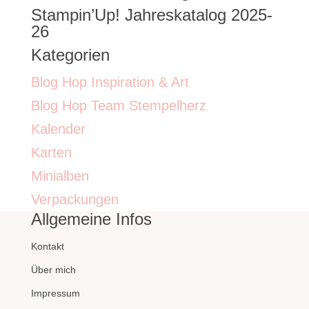
Stampin’Up! Jahreskatalog 2025-
26
Kategorien
Blog Hop Inspiration & Art
Blog Hop Team Stempelherz
Kalender
Karten
Minialben
Verpackungen
Allgemeine Infos
Kontakt
Über mich
Impressum