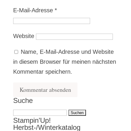
E-Mail-Adresse
*
Website
Name, E-Mail-Adresse und Website
in diesem Browser für meinen nächsten
Kommentar speichern.
Suche
Suchen
Stampin’Up!
nach:
Herbst-/Winterkatalog