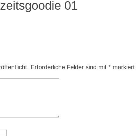
zeitsgoodie 01
ffentlicht.
Erforderliche Felder sind mit
*
markiert