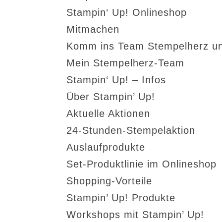
Stampin‘ Up! Onlineshop
Mitmachen
Komm ins Team Stempelherz un
Mein Stempelherz-Team
Stampin‘ Up! – Infos
Über Stampin’ Up!
Aktuelle Aktionen
24-Stunden-Stempelaktion
Auslaufprodukte
Set-Produktlinie im Onlineshop
Shopping-Vorteile
Stampin’ Up! Produkte
Workshops mit Stampin’ Up!