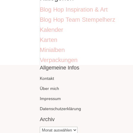
Blog Hop Inspiration & Art
Blog Hop Team Stempelherz
Kalender
Karten
Minialben
Verpackungen
Allgemeine Infos
Kontakt
Über mich
Impressum
Datenschutzerklärung
Archiv
Archiv