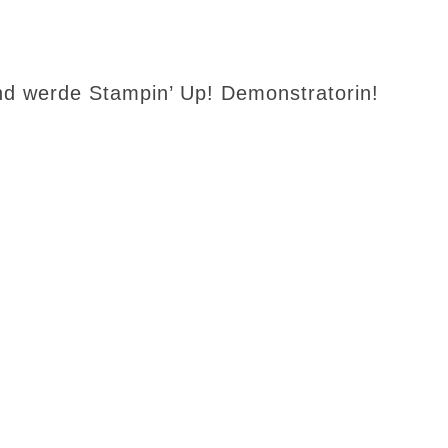
d werde Stampin’ Up! Demonstratorin!