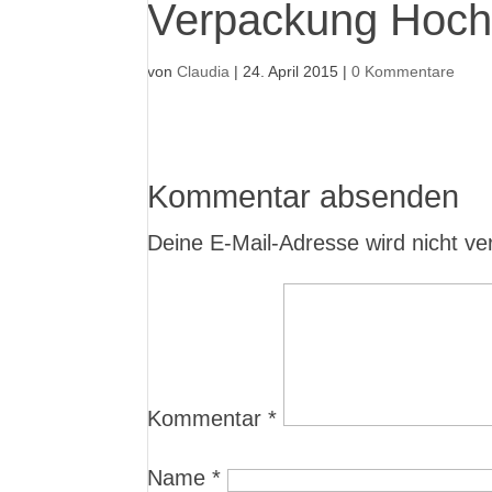
Verpackung Hoch
von
Claudia
|
24. April 2015
|
0 Kommentare
Kommentar absenden
Deine E-Mail-Adresse wird nicht verö
Kommentar
*
Name
*