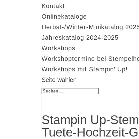
Kontakt
Onlinekataloge
Herbst-/Winter-Minikatalog 202
Jahreskatalog 2024-2025
Workshops
Workshoptermine bei Stempelh
Workshops mit Stampin’ Up!
Seite wählen
Stampin Up-Stem
Tuete-Hochzeit-