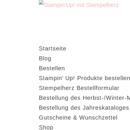
Startseite
Blog
Bestellen
Stampin’ Up! Produkte bestellen
Stempelherz Bestellformular
Bestellung des Herbst-/Winter-
Bestellung des Jahreskataloge
Gutscheine & Wunschzettel
Shop