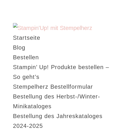
Startseite
Blog
Bestellen
Stampin’ Up! Produkte bestellen –
So geht’s
Stempelherz Bestellformular
Bestellung des Herbst-/Winter-
Minikataloges
Bestellung des Jahreskataloges
2024-2025