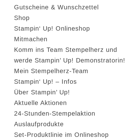
Gutscheine & Wunschzettel
Shop
Stampin‘ Up! Onlineshop
Mitmachen
Komm ins Team Stempelherz und
werde Stampin’ Up! Demonstratorin!
Mein Stempelherz-Team
Stampin‘ Up! – Infos
Über Stampin’ Up!
Aktuelle Aktionen
24-Stunden-Stempelaktion
Auslaufprodukte
Set-Produktlinie im Onlineshop