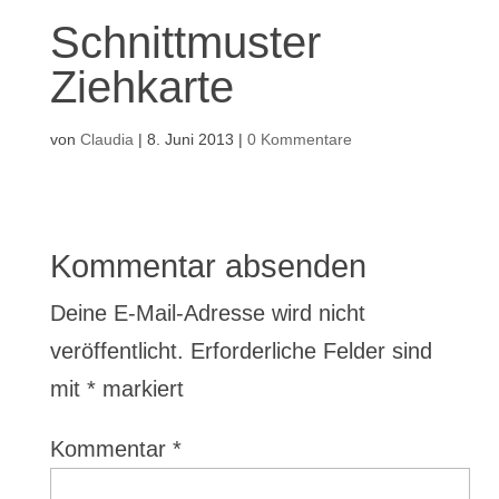
Schnittmuster
Ziehkarte
von
Claudia
|
8. Juni 2013
|
0 Kommentare
Kommentar absenden
Deine E-Mail-Adresse wird nicht
veröffentlicht.
Erforderliche Felder sind
mit
*
markiert
Kommentar
*