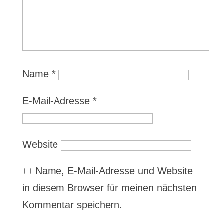
Name
*
E-Mail-Adresse
*
Website
Name, E-Mail-Adresse und Website
in diesem Browser für meinen nächsten
Kommentar speichern.