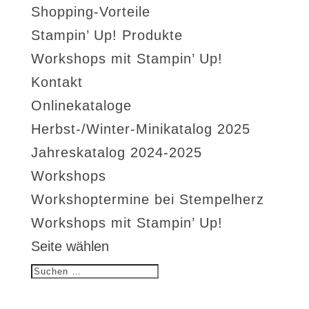
Shopping-Vorteile
Stampin’ Up! Produkte
Workshops mit Stampin’ Up!
Kontakt
Onlinekataloge
Herbst-/Winter-Minikatalog 2025
Jahreskatalog 2024-2025
Workshops
Workshoptermine bei Stempelherz
Workshops mit Stampin’ Up!
Seite wählen