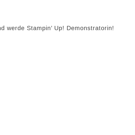
d werde Stampin’ Up! Demonstratorin!