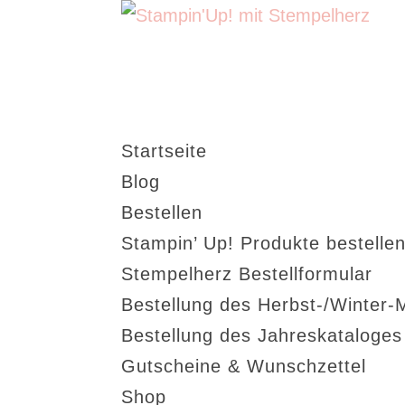
Startseite
Blog
Bestellen
Stampin’ Up! Produkte bestellen
Stempelherz Bestellformular
Bestellung des Herbst-/Winter-
Bestellung des Jahreskataloge
Gutscheine & Wunschzettel
Shop