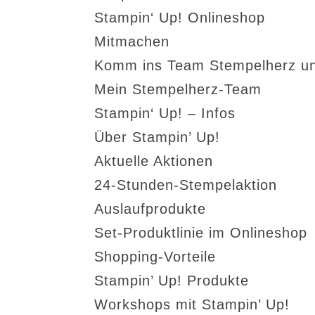
Stampin‘ Up! Onlineshop
Mitmachen
Komm ins Team Stempelherz un
Mein Stempelherz-Team
Stampin‘ Up! – Infos
Über Stampin’ Up!
Aktuelle Aktionen
24-Stunden-Stempelaktion
Auslaufprodukte
Set-Produktlinie im Onlineshop
Shopping-Vorteile
Stampin’ Up! Produkte
Workshops mit Stampin’ Up!