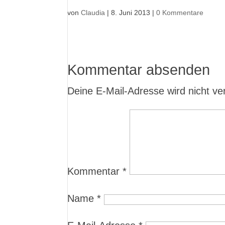
von
Claudia
|
8. Juni 2013
|
0 Kommentare
Kommentar absenden
Deine E-Mail-Adresse wird nicht verö
Kommentar
*
Name
*