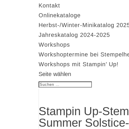
Kontakt
Onlinekataloge
Herbst-/Winter-Minikatalog 202
Jahreskatalog 2024-2025
Workshops
Workshoptermine bei Stempelh
Workshops mit Stampin’ Up!
Seite wählen
Stampin Up-Stemp
Summer Solstice-