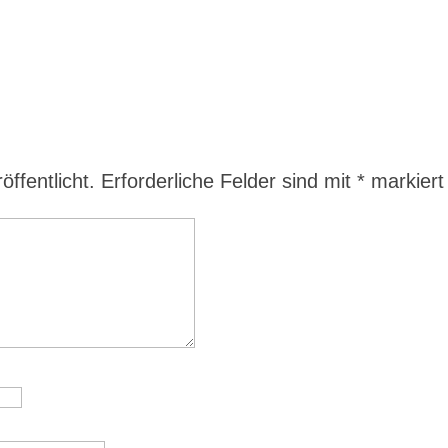
ffentlicht.
Erforderliche Felder sind mit
*
markiert