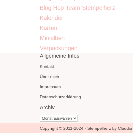
Blog Hop Team Stempelherz
Kalender
Karten
Minialben
Verpackungen
Allgemeine Infos
Kontakt
Über mich
Impressum
Datenschutzerklärung
Archiv
Archiv
Copyright © 2011-2024 · Stempelherz by Claudia 