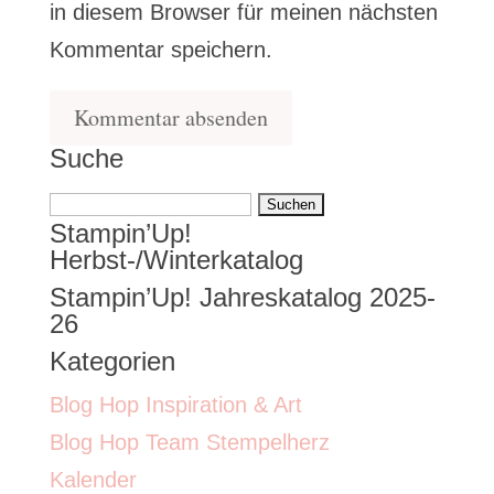
in diesem Browser für meinen nächsten
Kommentar speichern.
Suche
Suchen
Stampin’Up!
nach:
Herbst-/Winterkatalog
Stampin’Up! Jahreskatalog 2025-
26
Kategorien
Blog Hop Inspiration & Art
Blog Hop Team Stempelherz
Kalender