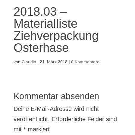
2018.03 –
Materialliste
Ziehverpackung
Osterhase
von
Claudia
|
21. März 2018
|
0 Kommentare
Kommentar absenden
Deine E-Mail-Adresse wird nicht
veröffentlicht.
Erforderliche Felder sind
mit
*
markiert