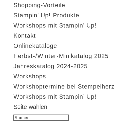
Shopping-Vorteile
Stampin’ Up! Produkte
Workshops mit Stampin’ Up!
Kontakt
Onlinekataloge
Herbst-/Winter-Minikatalog 2025
Jahreskatalog 2024-2025
Workshops
Workshoptermine bei Stempelherz
Workshops mit Stampin’ Up!
Seite wählen