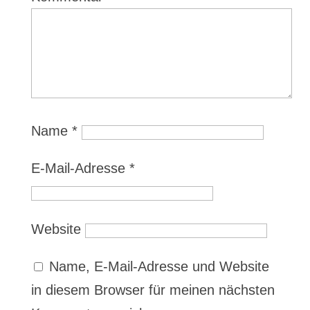
Name
*
E-Mail-Adresse
*
Website
Name, E-Mail-Adresse und Website
in diesem Browser für meinen nächsten