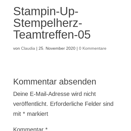
Stampin-Up-
Stempelherz-
Teamtreffen-05
von
Claudia
|
25. November 2020
|
0 Kommentare
Kommentar absenden
Deine E-Mail-Adresse wird nicht
veröffentlicht.
Erforderliche Felder sind
mit
*
markiert
Kommentar
*