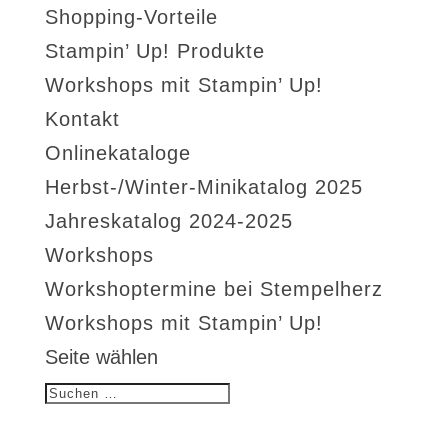
Shopping-Vorteile
Stampin’ Up! Produkte
Workshops mit Stampin’ Up!
Kontakt
Onlinekataloge
Herbst-/Winter-Minikatalog 2025
Jahreskatalog 2024-2025
Workshops
Workshoptermine bei Stempelherz
Workshops mit Stampin’ Up!
Seite wählen