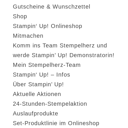
Gutscheine & Wunschzettel
Shop
Stampin‘ Up! Onlineshop
Mitmachen
Komm ins Team Stempelherz und
werde Stampin’ Up! Demonstratorin!
Mein Stempelherz-Team
Stampin‘ Up! – Infos
Über Stampin’ Up!
Aktuelle Aktionen
24-Stunden-Stempelaktion
Auslaufprodukte
Set-Produktlinie im Onlineshop