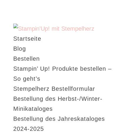
Startseite
Blog
Bestellen
Stampin’ Up! Produkte bestellen –
So geht’s
Stempelherz Bestellformular
Bestellung des Herbst-/Winter-
Minikataloges
Bestellung des Jahreskataloges
2024-2025