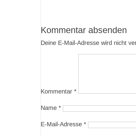
Kommentar absenden
Deine E-Mail-Adresse wird nicht verö
Kommentar
*
Name
*
E-Mail-Adresse
*