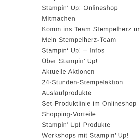
Stampin‘ Up! Onlineshop
Mitmachen
Komm ins Team Stempelherz un
Mein Stempelherz-Team
Stampin‘ Up! – Infos
Über Stampin’ Up!
Aktuelle Aktionen
24-Stunden-Stempelaktion
Auslaufprodukte
Set-Produktlinie im Onlineshop
Shopping-Vorteile
Stampin’ Up! Produkte
Workshops mit Stampin’ Up!