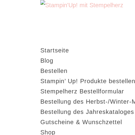
Startseite
Blog
Bestellen
Stampin’ Up! Produkte bestellen
Stempelherz Bestellformular
Bestellung des Herbst-/Winter-
Bestellung des Jahreskataloge
Gutscheine & Wunschzettel
Shop