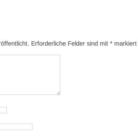
ffentlicht.
Erforderliche Felder sind mit
*
markiert