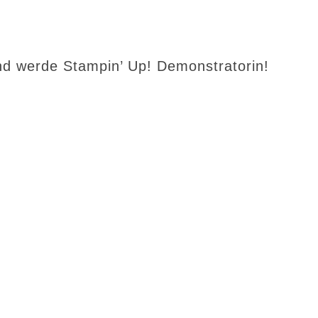
d werde Stampin’ Up! Demonstratorin!