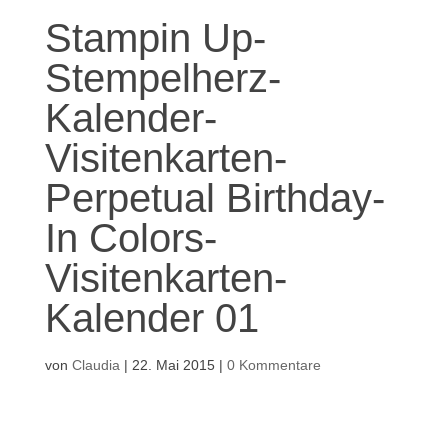
Stampin Up-
Stempelherz-
Kalender-
Visitenkarten-
Perpetual Birthday-
In Colors-
Visitenkarten-
Kalender 01
von
Claudia
|
22. Mai 2015
|
0 Kommentare