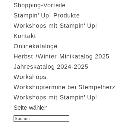
Shopping-Vorteile
Stampin’ Up! Produkte
Workshops mit Stampin’ Up!
Kontakt
Onlinekataloge
Herbst-/Winter-Minikatalog 2025
Jahreskatalog 2024-2025
Workshops
Workshoptermine bei Stempelherz
Workshops mit Stampin’ Up!
Seite wählen