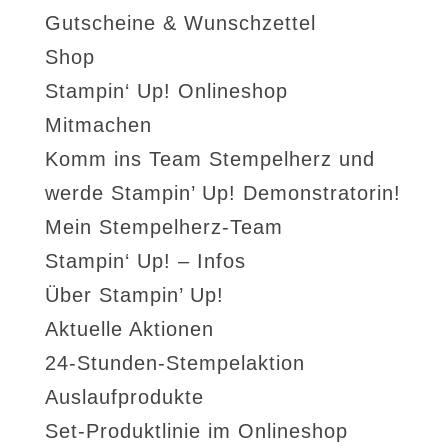
Gutscheine & Wunschzettel
Shop
Stampin‘ Up! Onlineshop
Mitmachen
Komm ins Team Stempelherz und
werde Stampin’ Up! Demonstratorin!
Mein Stempelherz-Team
Stampin‘ Up! – Infos
Über Stampin’ Up!
Aktuelle Aktionen
24-Stunden-Stempelaktion
Auslaufprodukte
Set-Produktlinie im Onlineshop