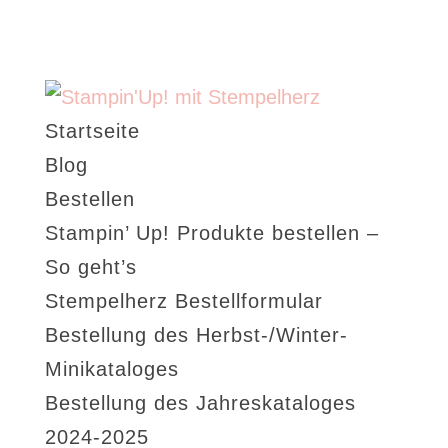
Startseite
Blog
Bestellen
Stampin’ Up! Produkte bestellen –
So geht’s
Stempelherz Bestellformular
Bestellung des Herbst-/Winter-
Minikataloges
Bestellung des Jahreskataloges
2024-2025