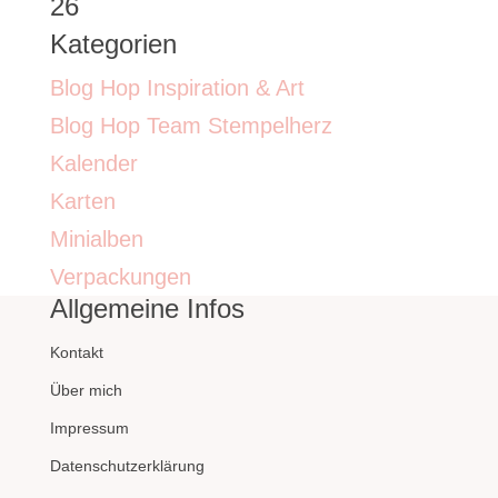
26
Kategorien
Blog Hop Inspiration & Art
Blog Hop Team Stempelherz
Kalender
Karten
Minialben
Verpackungen
Allgemeine Infos
Kontakt
Über mich
Impressum
Datenschutzerklärung