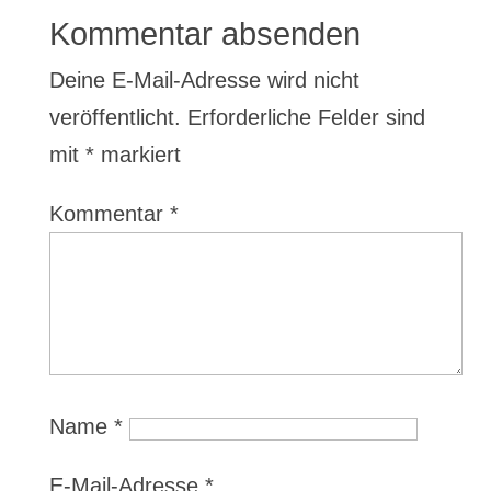
Kommentar absenden
Deine E-Mail-Adresse wird nicht
veröffentlicht.
Erforderliche Felder sind
mit
*
markiert
Kommentar
*
Name
*
E-Mail-Adresse
*