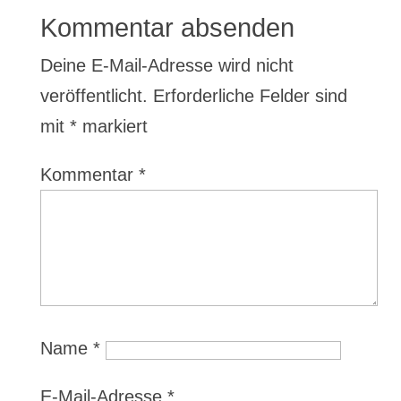
Kommentar absenden
Deine E-Mail-Adresse wird nicht
veröffentlicht.
Erforderliche Felder sind
mit
*
markiert
Kommentar
*
Name
*
E-Mail-Adresse
*