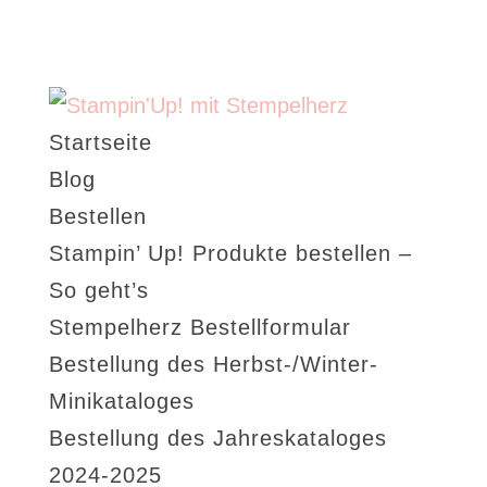
Startseite
Blog
Bestellen
Stampin’ Up! Produkte bestellen –
So geht’s
Stempelherz Bestellformular
Bestellung des Herbst-/Winter-
Minikataloges
Bestellung des Jahreskataloges
2024-2025