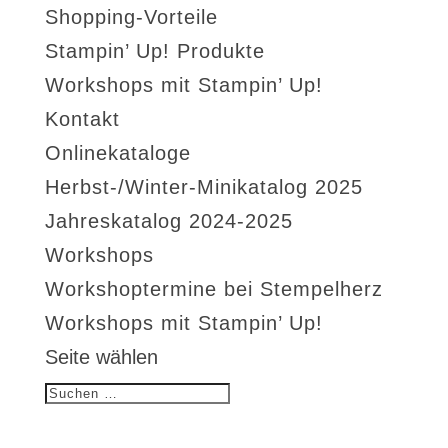
Shopping-Vorteile
Stampin’ Up! Produkte
Workshops mit Stampin’ Up!
Kontakt
Onlinekataloge
Herbst-/Winter-Minikatalog 2025
Jahreskatalog 2024-2025
Workshops
Workshoptermine bei Stempelherz
Workshops mit Stampin’ Up!
Seite wählen