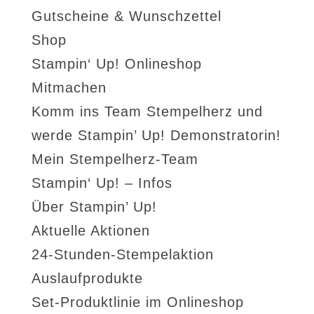
Gutscheine & Wunschzettel
Shop
Stampin‘ Up! Onlineshop
Mitmachen
Komm ins Team Stempelherz und
werde Stampin’ Up! Demonstratorin!
Mein Stempelherz-Team
Stampin‘ Up! – Infos
Über Stampin’ Up!
Aktuelle Aktionen
24-Stunden-Stempelaktion
Auslaufprodukte
Set-Produktlinie im Onlineshop