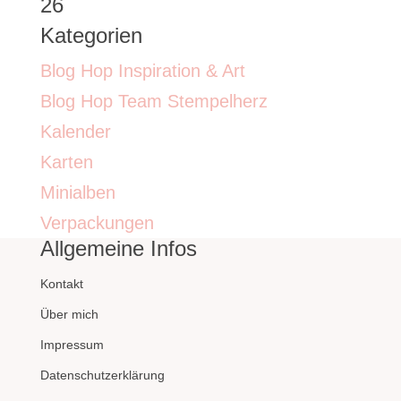
26
Kategorien
Blog Hop Inspiration & Art
Blog Hop Team Stempelherz
Kalender
Karten
Minialben
Verpackungen
Allgemeine Infos
Kontakt
Über mich
Impressum
Datenschutzerklärung