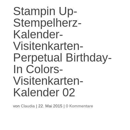
Stampin Up-
Stempelherz-
Kalender-
Visitenkarten-
Perpetual Birthday-
In Colors-
Visitenkarten-
Kalender 02
von
Claudia
|
22. Mai 2015
|
0 Kommentare