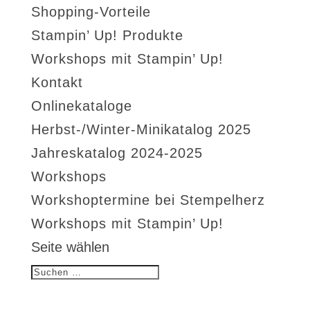
Shopping-Vorteile
Stampin’ Up! Produkte
Workshops mit Stampin’ Up!
Kontakt
Onlinekataloge
Herbst-/Winter-Minikatalog 2025
Jahreskatalog 2024-2025
Workshops
Workshoptermine bei Stempelherz
Workshops mit Stampin’ Up!
Seite wählen