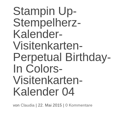
Stampin Up-
Stempelherz-
Kalender-
Visitenkarten-
Perpetual Birthday-
In Colors-
Visitenkarten-
Kalender 04
von
Claudia
|
22. Mai 2015
|
0 Kommentare