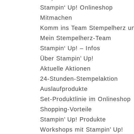
Stampin‘ Up! Onlineshop
Mitmachen
Komm ins Team Stempelherz un
Mein Stempelherz-Team
Stampin‘ Up! – Infos
Über Stampin’ Up!
Aktuelle Aktionen
24-Stunden-Stempelaktion
Auslaufprodukte
Set-Produktlinie im Onlineshop
Shopping-Vorteile
Stampin’ Up! Produkte
Workshops mit Stampin’ Up!