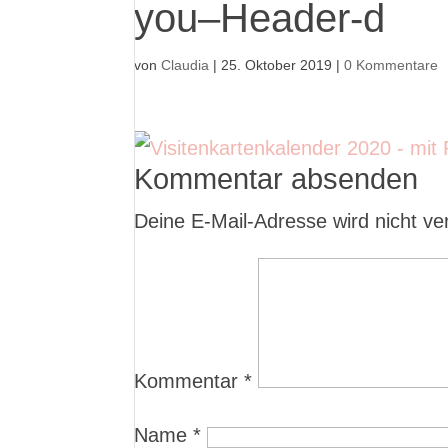
you–Header-d
von
Claudia
|
25. Oktober 2019
|
0 Kommentare
Kommentar absenden
Deine E-Mail-Adresse wird nicht verö
Kommentar
*
Name
*