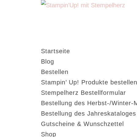
Startseite
Blog
Bestellen
Stampin’ Up! Produkte bestellen
Stempelherz Bestellformular
Bestellung des Herbst-/Winter-
Bestellung des Jahreskataloge
Gutscheine & Wunschzettel
Shop