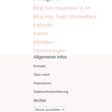
Blog Hop Inspiration & Art
Blog Hop Team Stempelherz
Kalender
Karten
Minialben
Verpackungen
Allgemeine Infos
Kontakt
Über mich
Impressum
Datenschutzerklärung
Archiv
Archiv