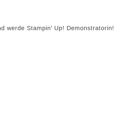
d werde Stampin’ Up! Demonstratorin!