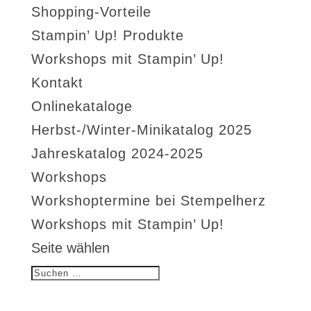
Shopping-Vorteile
Stampin’ Up! Produkte
Workshops mit Stampin’ Up!
Kontakt
Onlinekataloge
Herbst-/Winter-Minikatalog 2025
Jahreskatalog 2024-2025
Workshops
Workshoptermine bei Stempelherz
Workshops mit Stampin’ Up!
Seite wählen