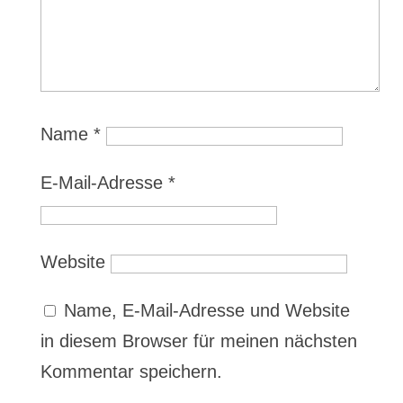
Name
*
E-Mail-Adresse
*
Website
Name, E-Mail-Adresse und Website
in diesem Browser für meinen nächsten
Kommentar speichern.