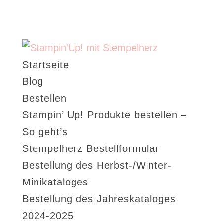
Startseite
Blog
Bestellen
Stampin’ Up! Produkte bestellen –
So geht’s
Stempelherz Bestellformular
Bestellung des Herbst-/Winter-
Minikataloges
Bestellung des Jahreskataloges
2024-2025