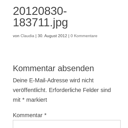
20120830-
183711.jpg
von
Claudia
|
30. August 2012
|
0 Kommentare
Kommentar absenden
Deine E-Mail-Adresse wird nicht
veröffentlicht.
Erforderliche Felder sind
mit
*
markiert
Kommentar
*