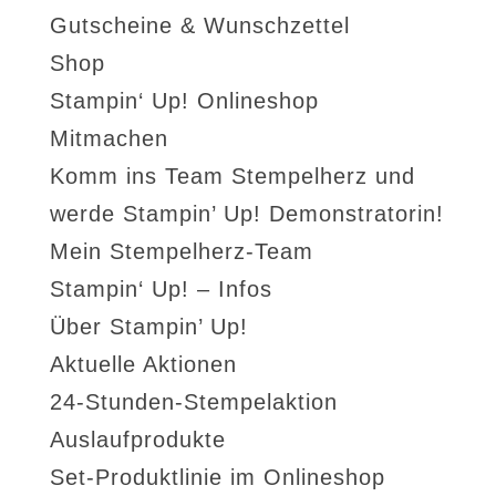
Gutscheine & Wunschzettel
Shop
Stampin‘ Up! Onlineshop
Mitmachen
Komm ins Team Stempelherz und
werde Stampin’ Up! Demonstratorin!
Mein Stempelherz-Team
Stampin‘ Up! – Infos
Über Stampin’ Up!
Aktuelle Aktionen
24-Stunden-Stempelaktion
Auslaufprodukte
Set-Produktlinie im Onlineshop