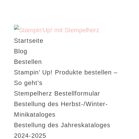
Startseite
Blog
Bestellen
Stampin’ Up! Produkte bestellen –
So geht’s
Stempelherz Bestellformular
Bestellung des Herbst-/Winter-
Minikataloges
Bestellung des Jahreskataloges
2024-2025