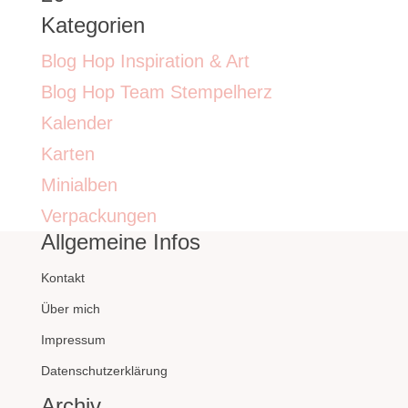
Kategorien
Blog Hop Inspiration & Art
Blog Hop Team Stempelherz
Kalender
Karten
Minialben
Verpackungen
Allgemeine Infos
Kontakt
Über mich
Impressum
Datenschutzerklärung
Archiv