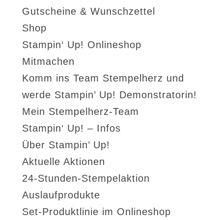
Gutscheine & Wunschzettel
Shop
Stampin‘ Up! Onlineshop
Mitmachen
Komm ins Team Stempelherz und
werde Stampin’ Up! Demonstratorin!
Mein Stempelherz-Team
Stampin‘ Up! – Infos
Über Stampin’ Up!
Aktuelle Aktionen
24-Stunden-Stempelaktion
Auslaufprodukte
Set-Produktlinie im Onlineshop