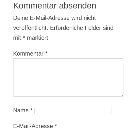
Kommentar absenden
Deine E-Mail-Adresse wird nicht
veröffentlicht.
Erforderliche Felder sind
mit
*
markiert
Kommentar
*
Name
*
E-Mail-Adresse
*