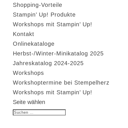
Shopping-Vorteile
Stampin’ Up! Produkte
Workshops mit Stampin’ Up!
Kontakt
Onlinekataloge
Herbst-/Winter-Minikatalog 2025
Jahreskatalog 2024-2025
Workshops
Workshoptermine bei Stempelherz
Workshops mit Stampin’ Up!
Seite wählen