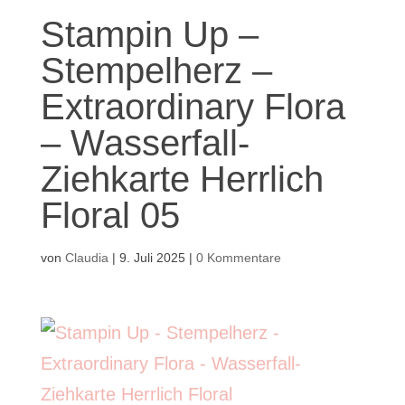
Stampin Up –
Stempelherz –
Extraordinary Flora
– Wasserfall-
Ziehkarte Herrlich
Floral 05
von
Claudia
|
9. Juli 2025
|
0 Kommentare