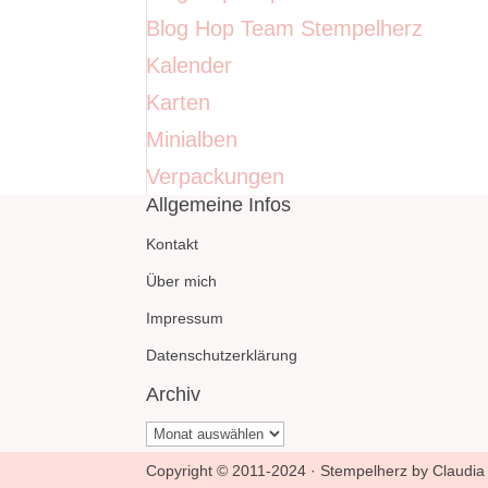
Blog Hop Team Stempelherz
Kalender
Karten
Minialben
Verpackungen
Allgemeine Infos
Kontakt
Über mich
Impressum
Datenschutzerklärung
Archiv
Archiv
Copyright © 2011-2024 · Stempelherz by Claudia 