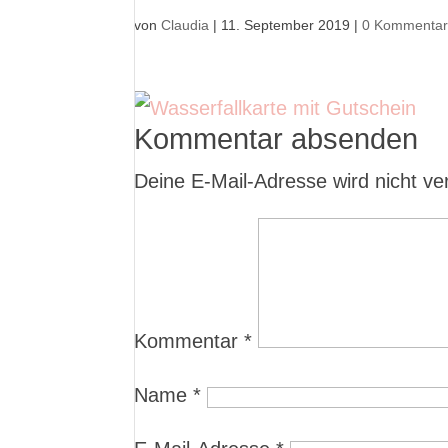
von
Claudia
|
11. September 2019
|
0 Kommenta
Kommentar absenden
Deine E-Mail-Adresse wird nicht verö
Kommentar
*
Name
*