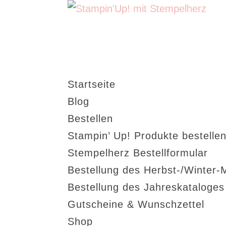
Startseite
Blog
Bestellen
Stampin’ Up! Produkte bestellen
Stempelherz Bestellformular
Bestellung des Herbst-/Winter-
Bestellung des Jahreskataloge
Gutscheine & Wunschzettel
Shop