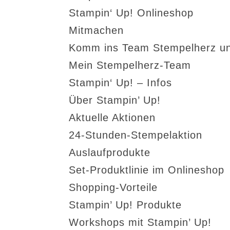
Stampin‘ Up! Onlineshop
Mitmachen
Komm ins Team Stempelherz un
Mein Stempelherz-Team
Stampin‘ Up! – Infos
Über Stampin’ Up!
Aktuelle Aktionen
24-Stunden-Stempelaktion
Auslaufprodukte
Set-Produktlinie im Onlineshop
Shopping-Vorteile
Stampin’ Up! Produkte
Workshops mit Stampin’ Up!