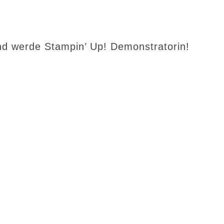
d werde Stampin’ Up! Demonstratorin!