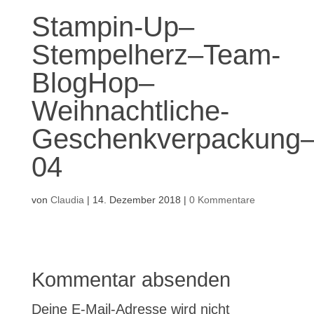
Stampin-Up–
Stempelherz–Team-
BlogHop–
Weihnachtliche-
Geschenkverpackung
04
von
Claudia
|
14. Dezember 2018
|
0 Kommentare
Kommentar absenden
Deine E-Mail-Adresse wird nicht