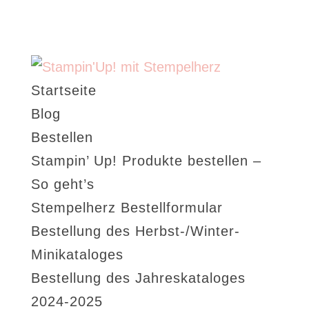
Startseite
Blog
Bestellen
Stampin’ Up! Produkte bestellen –
So geht’s
Stempelherz Bestellformular
Bestellung des Herbst-/Winter-
Minikataloges
Bestellung des Jahreskataloges
2024-2025