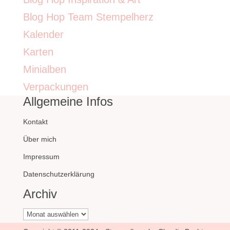
Blog Hop Team Stempelherz
Kalender
Karten
Minialben
Verpackungen
Allgemeine Infos
Kontakt
Über mich
Impressum
Datenschutzerklärung
Archiv
Archiv