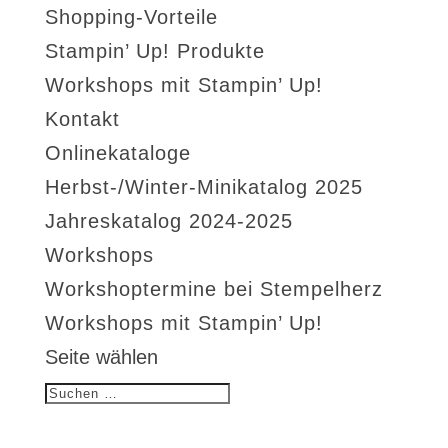
Shopping-Vorteile
Stampin’ Up! Produkte
Workshops mit Stampin’ Up!
Kontakt
Onlinekataloge
Herbst-/Winter-Minikatalog 2025
Jahreskatalog 2024-2025
Workshops
Workshoptermine bei Stempelherz
Workshops mit Stampin’ Up!
Seite wählen