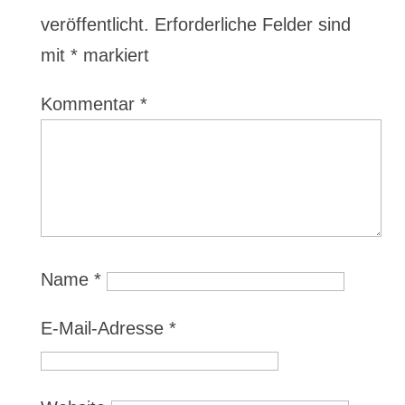
veröffentlicht.
Erforderliche Felder sind
mit
*
markiert
Kommentar
*
Name
*
E-Mail-Adresse
*