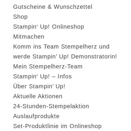
Gutscheine & Wunschzettel
Shop
Stampin‘ Up! Onlineshop
Mitmachen
Komm ins Team Stempelherz und
werde Stampin’ Up! Demonstratorin!
Mein Stempelherz-Team
Stampin‘ Up! – Infos
Über Stampin’ Up!
Aktuelle Aktionen
24-Stunden-Stempelaktion
Auslaufprodukte
Set-Produktlinie im Onlineshop