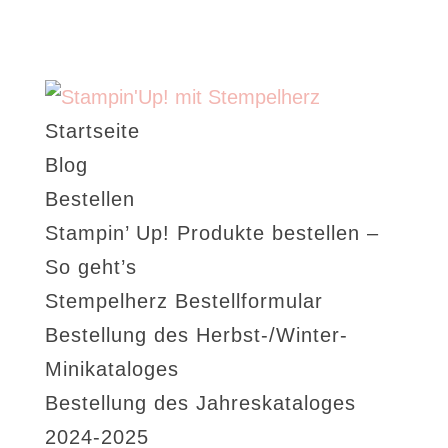
Startseite
Blog
Bestellen
Stampin’ Up! Produkte bestellen –
So geht’s
Stempelherz Bestellformular
Bestellung des Herbst-/Winter-
Minikataloges
Bestellung des Jahreskataloges
2024-2025