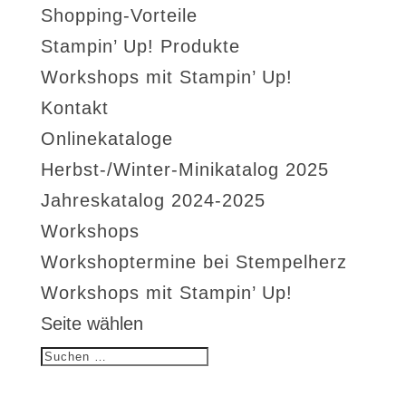
Shopping-Vorteile
Stampin’ Up! Produkte
Workshops mit Stampin’ Up!
Kontakt
Onlinekataloge
Herbst-/Winter-Minikatalog 2025
Jahreskatalog 2024-2025
Workshops
Workshoptermine bei Stempelherz
Workshops mit Stampin’ Up!
Seite wählen