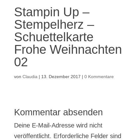
Stampin Up –
Stempelherz –
Schuettelkarte
Frohe Weihnachten
02
von
Claudia
|
13. Dezember 2017
|
0 Kommentare
Kommentar absenden
Deine E-Mail-Adresse wird nicht
veröffentlicht.
Erforderliche Felder sind