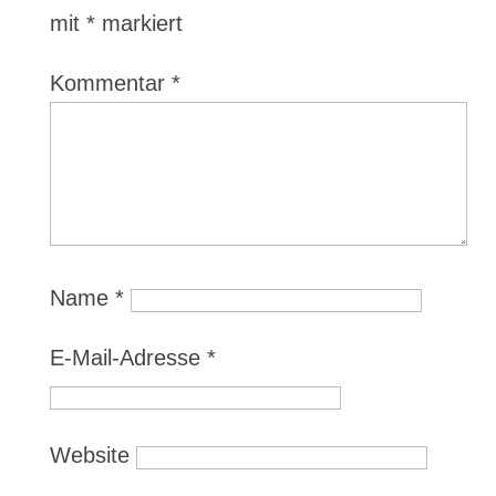
mit
*
markiert
Kommentar
*
Name
*
E-Mail-Adresse
*
Website