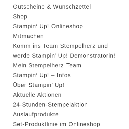
Gutscheine & Wunschzettel
Shop
Stampin‘ Up! Onlineshop
Mitmachen
Komm ins Team Stempelherz und
werde Stampin’ Up! Demonstratorin!
Mein Stempelherz-Team
Stampin‘ Up! – Infos
Über Stampin’ Up!
Aktuelle Aktionen
24-Stunden-Stempelaktion
Auslaufprodukte
Set-Produktlinie im Onlineshop