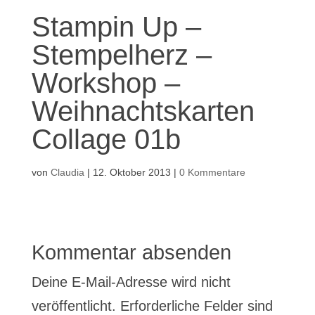
Stampin Up –
Stempelherz –
Workshop –
Weihnachtskarten
Collage 01b
von
Claudia
|
12. Oktober 2013
|
0 Kommentare
Kommentar absenden
Deine E-Mail-Adresse wird nicht
veröffentlicht.
Erforderliche Felder sind