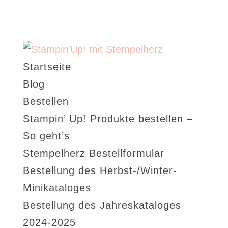
Startseite
Blog
Bestellen
Stampin’ Up! Produkte bestellen –
So geht’s
Stempelherz Bestellformular
Bestellung des Herbst-/Winter-
Minikataloges
Bestellung des Jahreskataloges
2024-2025