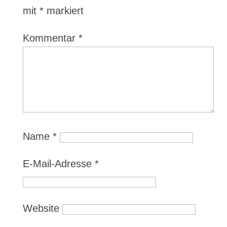
mit
*
markiert
Kommentar
*
Name
*
E-Mail-Adresse
*
Website