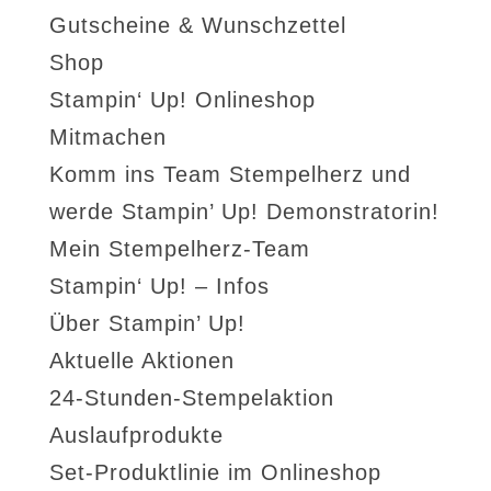
Gutscheine & Wunschzettel
Shop
Stampin‘ Up! Onlineshop
Mitmachen
Komm ins Team Stempelherz und
werde Stampin’ Up! Demonstratorin!
Mein Stempelherz-Team
Stampin‘ Up! – Infos
Über Stampin’ Up!
Aktuelle Aktionen
24-Stunden-Stempelaktion
Auslaufprodukte
Set-Produktlinie im Onlineshop