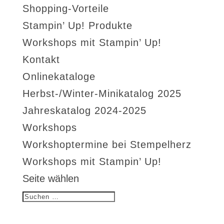
Shopping-Vorteile
Stampin’ Up! Produkte
Workshops mit Stampin’ Up!
Kontakt
Onlinekataloge
Herbst-/Winter-Minikatalog 2025
Jahreskatalog 2024-2025
Workshops
Workshoptermine bei Stempelherz
Workshops mit Stampin’ Up!
Seite wählen