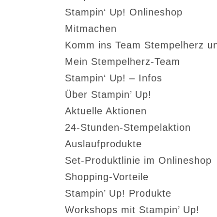
Stampin‘ Up! Onlineshop
Mitmachen
Komm ins Team Stempelherz un
Mein Stempelherz-Team
Stampin‘ Up! – Infos
Über Stampin’ Up!
Aktuelle Aktionen
24-Stunden-Stempelaktion
Auslaufprodukte
Set-Produktlinie im Onlineshop
Shopping-Vorteile
Stampin’ Up! Produkte
Workshops mit Stampin’ Up!