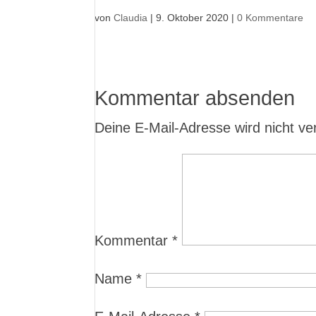
von
Claudia
|
9. Oktober 2020
|
0 Kommentare
Kommentar absenden
Deine E-Mail-Adresse wird nicht verö
Kommentar
*
Name
*