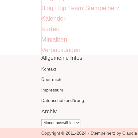
Blog Hop Team Stempelherz
Kalender
Karten
Minialben
Verpackungen
Allgemeine Infos
Kontakt
Über mich
Impressum
Datenschutzerklärung
Archiv
Archiv
Copyright © 2011-2024 · Stempelherz by Claudia 