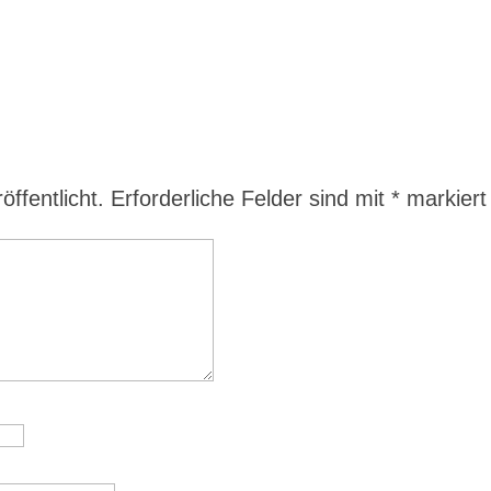
ffentlicht.
Erforderliche Felder sind mit
*
markiert