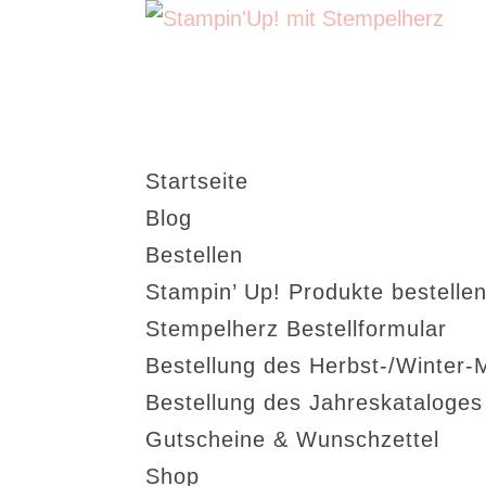
Startseite
Blog
Bestellen
Stampin’ Up! Produkte bestellen
Stempelherz Bestellformular
Bestellung des Herbst-/Winter-
Bestellung des Jahreskataloge
Gutscheine & Wunschzettel
Shop