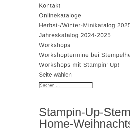
Kontakt
Onlinekataloge
Herbst-/Winter-Minikatalog 202
Jahreskatalog 2024-2025
Workshops
Workshoptermine bei Stempelh
Workshops mit Stampin’ Up!
Seite wählen
Stampin-Up-Stem
Home-Weihnachts