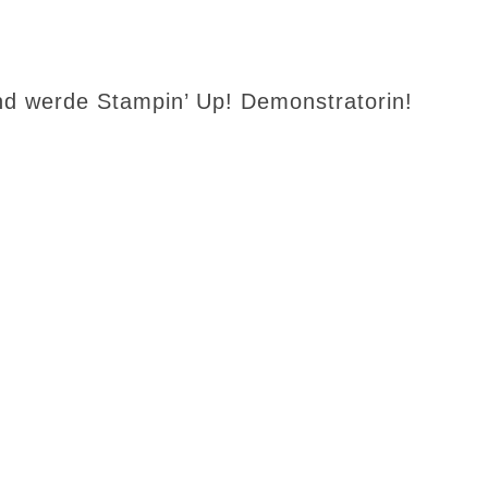
d werde Stampin’ Up! Demonstratorin!