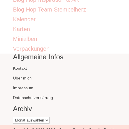
Blog Hop Team Stempelherz
Kalender
Karten
Minialben
Verpackungen
Allgemeine Infos
Kontakt
Über mich
Impressum
Datenschutzerklärung
Archiv
Archiv