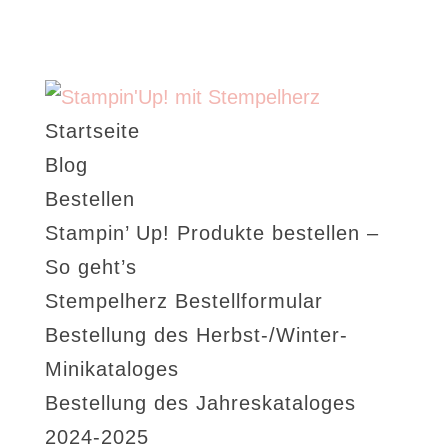
Startseite
Blog
Bestellen
Stampin’ Up! Produkte bestellen –
So geht’s
Stempelherz Bestellformular
Bestellung des Herbst-/Winter-
Minikataloges
Bestellung des Jahreskataloges
2024-2025