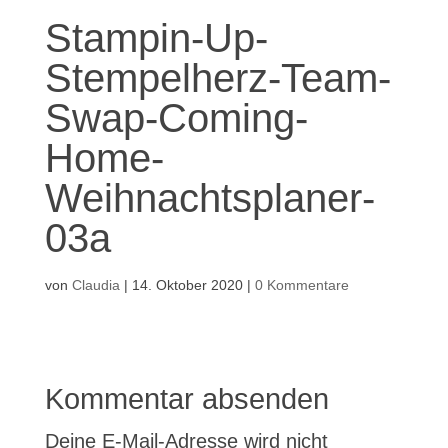
Stampin-Up-
Stempelherz-Team-
Swap-Coming-
Home-
Weihnachtsplaner-
03a
von
Claudia
|
14. Oktober 2020
|
0 Kommentare
Kommentar absenden
Deine E-Mail-Adresse wird nicht