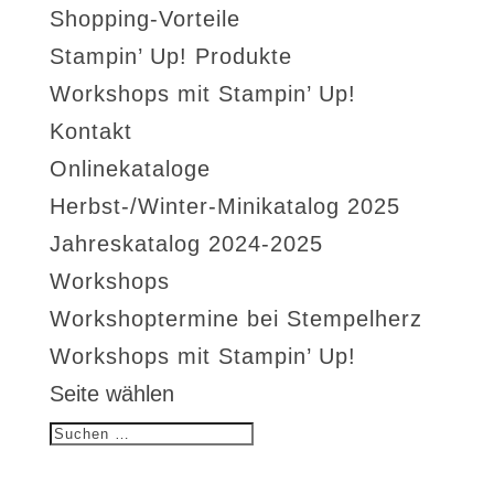
Shopping-Vorteile
Stampin’ Up! Produkte
Workshops mit Stampin’ Up!
Kontakt
Onlinekataloge
Herbst-/Winter-Minikatalog 2025
Jahreskatalog 2024-2025
Workshops
Workshoptermine bei Stempelherz
Workshops mit Stampin’ Up!
Seite wählen