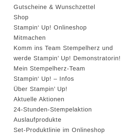
Gutscheine & Wunschzettel
Shop
Stampin‘ Up! Onlineshop
Mitmachen
Komm ins Team Stempelherz und
werde Stampin’ Up! Demonstratorin!
Mein Stempelherz-Team
Stampin‘ Up! – Infos
Über Stampin’ Up!
Aktuelle Aktionen
24-Stunden-Stempelaktion
Auslaufprodukte
Set-Produktlinie im Onlineshop