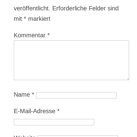
veröffentlicht.
Erforderliche Felder sind
mit
*
markiert
Kommentar
*
Name
*
E-Mail-Adresse
*