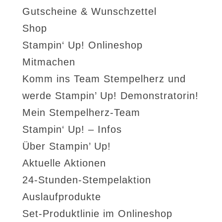
Gutscheine & Wunschzettel
Shop
Stampin‘ Up! Onlineshop
Mitmachen
Komm ins Team Stempelherz und
werde Stampin’ Up! Demonstratorin!
Mein Stempelherz-Team
Stampin‘ Up! – Infos
Über Stampin’ Up!
Aktuelle Aktionen
24-Stunden-Stempelaktion
Auslaufprodukte
Set-Produktlinie im Onlineshop