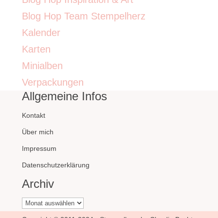
Blog Hop Team Stempelherz
Kalender
Karten
Minialben
Verpackungen
Allgemeine Infos
Kontakt
Über mich
Impressum
Datenschutzerklärung
Archiv
Archiv