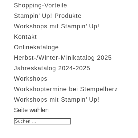
Shopping-Vorteile
Stampin’ Up! Produkte
Workshops mit Stampin’ Up!
Kontakt
Onlinekataloge
Herbst-/Winter-Minikatalog 2025
Jahreskatalog 2024-2025
Workshops
Workshoptermine bei Stempelherz
Workshops mit Stampin’ Up!
Seite wählen