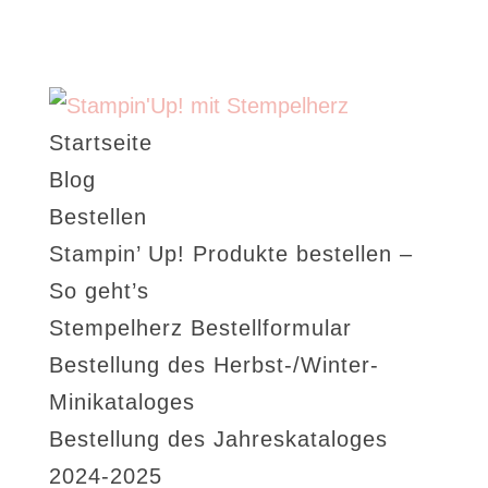
Startseite
Blog
Bestellen
Stampin’ Up! Produkte bestellen –
So geht’s
Stempelherz Bestellformular
Bestellung des Herbst-/Winter-
Minikataloges
Bestellung des Jahreskataloges
2024-2025