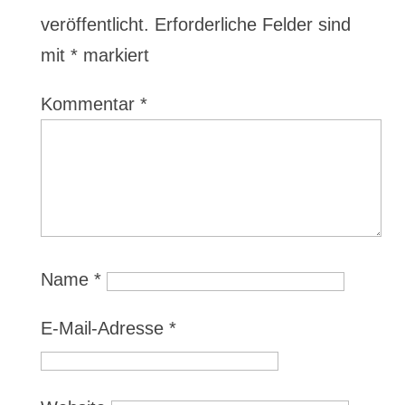
veröffentlicht.
Erforderliche Felder sind
mit
*
markiert
Kommentar
*
Name
*
E-Mail-Adresse
*