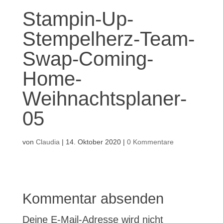
Stampin-Up-
Stempelherz-Team-
Swap-Coming-
Home-
Weihnachtsplaner-
05
von
Claudia
|
14. Oktober 2020
|
0 Kommentare
Kommentar absenden
Deine E-Mail-Adresse wird nicht