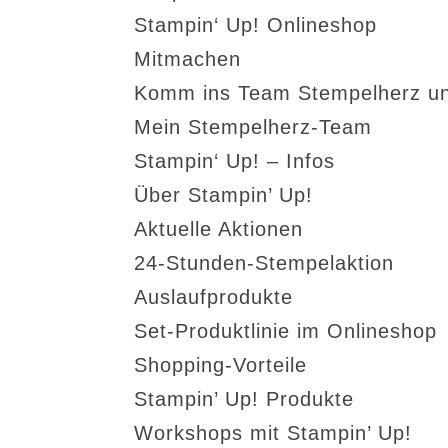
Stampin‘ Up! Onlineshop
Mitmachen
Komm ins Team Stempelherz un
Mein Stempelherz-Team
Stampin‘ Up! – Infos
Über Stampin’ Up!
Aktuelle Aktionen
24-Stunden-Stempelaktion
Auslaufprodukte
Set-Produktlinie im Onlineshop
Shopping-Vorteile
Stampin’ Up! Produkte
Workshops mit Stampin’ Up!