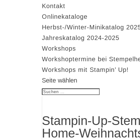
Kontakt
Onlinekataloge
Herbst-/Winter-Minikatalog 202
Jahreskatalog 2024-2025
Workshops
Workshoptermine bei Stempelh
Workshops mit Stampin’ Up!
Seite wählen
Stampin-Up-Stem
Home-Weihnachts