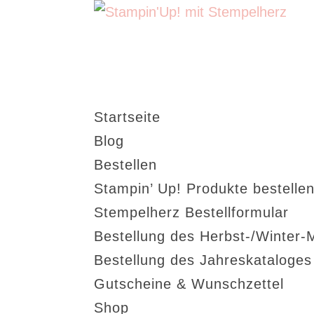
Startseite
Blog
Bestellen
Stampin’ Up! Produkte bestellen
Stempelherz Bestellformular
Bestellung des Herbst-/Winter-
Bestellung des Jahreskataloge
Gutscheine & Wunschzettel
Shop