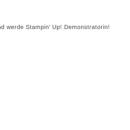
d werde Stampin’ Up! Demonstratorin!