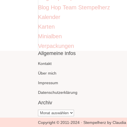
Blog Hop Team Stempelherz
Kalender
Karten
Minialben
Verpackungen
Allgemeine Infos
Kontakt
Über mich
Impressum
Datenschutzerklärung
Archiv
Archiv
Copyright © 2011-2024 · Stempelherz by Claudia 