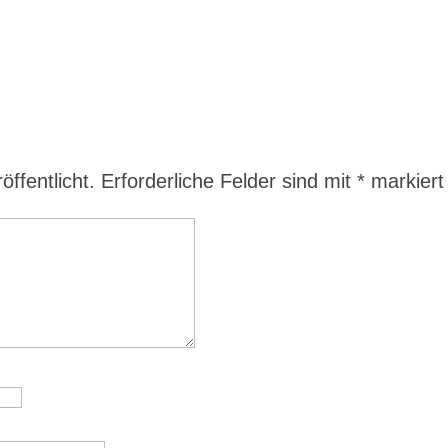
ffentlicht.
Erforderliche Felder sind mit
*
markiert