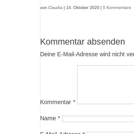
von
Claudia
|
14. Oktober 2020
|
0 Kommentare
Kommentar absenden
Deine E-Mail-Adresse wird nicht verö
Kommentar
*
Name
*