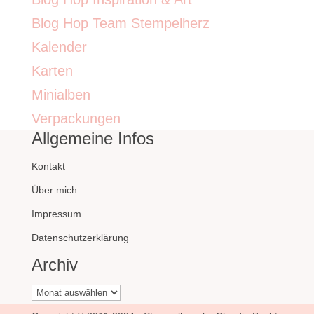
Blog Hop Team Stempelherz
Kalender
Karten
Minialben
Verpackungen
Allgemeine Infos
Kontakt
Über mich
Impressum
Datenschutzerklärung
Archiv
Archiv