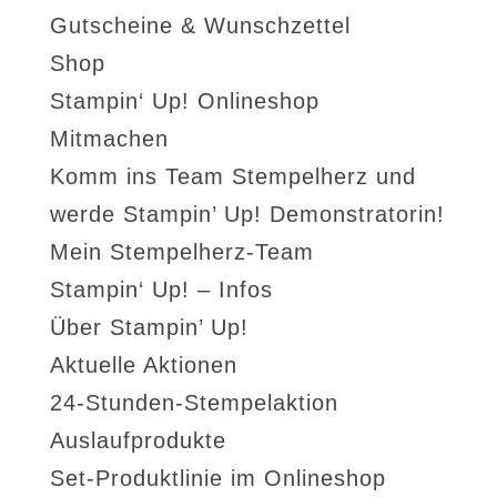
Gutscheine & Wunschzettel
Shop
Stampin‘ Up! Onlineshop
Mitmachen
Komm ins Team Stempelherz und
werde Stampin’ Up! Demonstratorin!
Mein Stempelherz-Team
Stampin‘ Up! – Infos
Über Stampin’ Up!
Aktuelle Aktionen
24-Stunden-Stempelaktion
Auslaufprodukte
Set-Produktlinie im Onlineshop