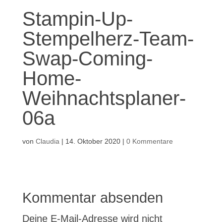
Stampin-Up-
Stempelherz-Team-
Swap-Coming-
Home-
Weihnachtsplaner-
06a
von
Claudia
|
14. Oktober 2020
|
0 Kommentare
Kommentar absenden
Deine E-Mail-Adresse wird nicht