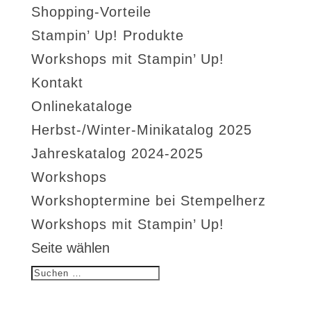
Shopping-Vorteile
Stampin’ Up! Produkte
Workshops mit Stampin’ Up!
Kontakt
Onlinekataloge
Herbst-/Winter-Minikatalog 2025
Jahreskatalog 2024-2025
Workshops
Workshoptermine bei Stempelherz
Workshops mit Stampin’ Up!
Seite wählen