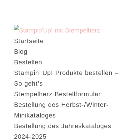
Startseite
Blog
Bestellen
Stampin’ Up! Produkte bestellen –
So geht’s
Stempelherz Bestellformular
Bestellung des Herbst-/Winter-
Minikataloges
Bestellung des Jahreskataloges
2024-2025