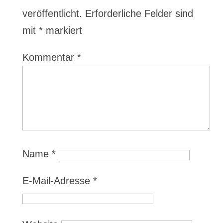
veröffentlicht.
Erforderliche Felder sind
mit
*
markiert
Kommentar
*
Name
*
E-Mail-Adresse
*