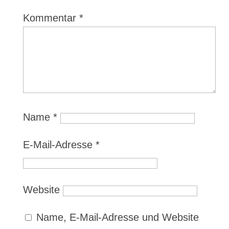
Kommentar
*
Name
*
E-Mail-Adresse
*
Website
Name, E-Mail-Adresse und Website