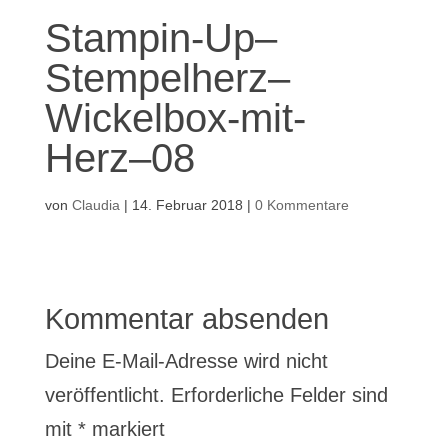
Stampin-Up–
Stempelherz–
Wickelbox-mit-
Herz–08
von
Claudia
|
14. Februar 2018
|
0 Kommentare
Kommentar absenden
Deine E-Mail-Adresse wird nicht
veröffentlicht.
Erforderliche Felder sind
mit
*
markiert