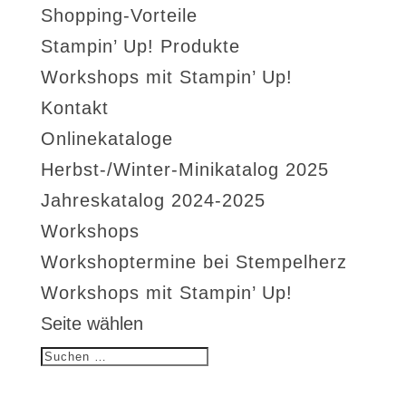
Shopping-Vorteile
Stampin’ Up! Produkte
Workshops mit Stampin’ Up!
Kontakt
Onlinekataloge
Herbst-/Winter-Minikatalog 2025
Jahreskatalog 2024-2025
Workshops
Workshoptermine bei Stempelherz
Workshops mit Stampin’ Up!
Seite wählen