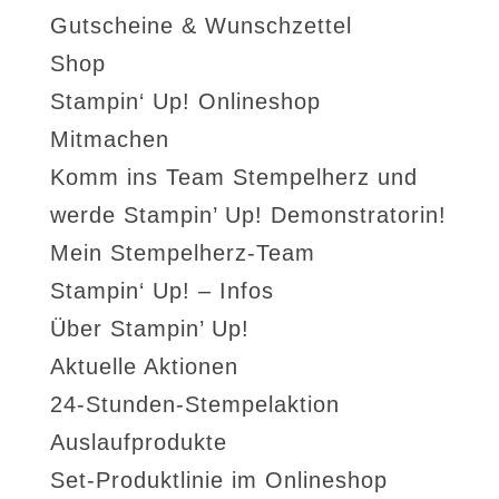
Gutscheine & Wunschzettel
Shop
Stampin‘ Up! Onlineshop
Mitmachen
Komm ins Team Stempelherz und
werde Stampin’ Up! Demonstratorin!
Mein Stempelherz-Team
Stampin‘ Up! – Infos
Über Stampin’ Up!
Aktuelle Aktionen
24-Stunden-Stempelaktion
Auslaufprodukte
Set-Produktlinie im Onlineshop