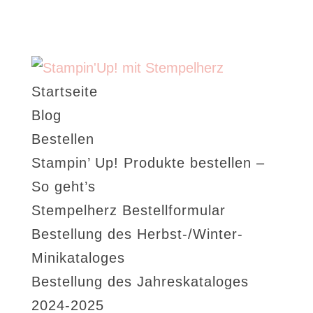
Startseite
Blog
Bestellen
Stampin’ Up! Produkte bestellen –
So geht’s
Stempelherz Bestellformular
Bestellung des Herbst-/Winter-
Minikataloges
Bestellung des Jahreskataloges
2024-2025