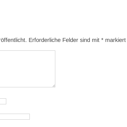
ffentlicht.
Erforderliche Felder sind mit
*
markiert