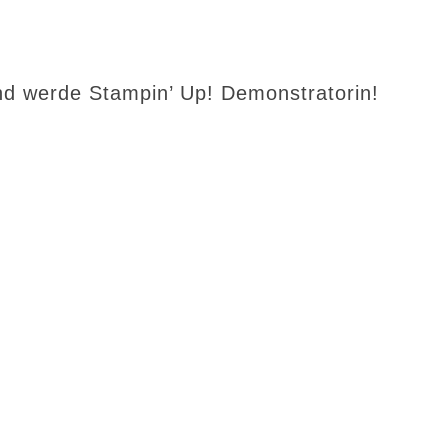
d werde Stampin’ Up! Demonstratorin!