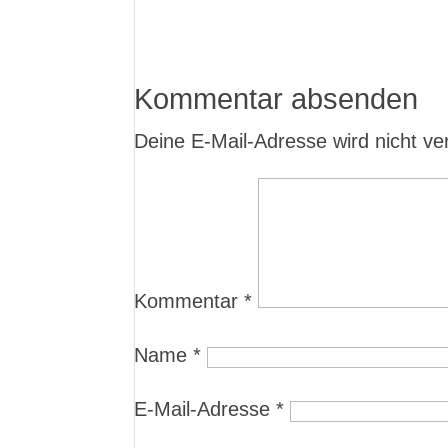
Kommentar absenden
Deine E-Mail-Adresse wird nicht verö
Kommentar
*
Name
*
E-Mail-Adresse
*