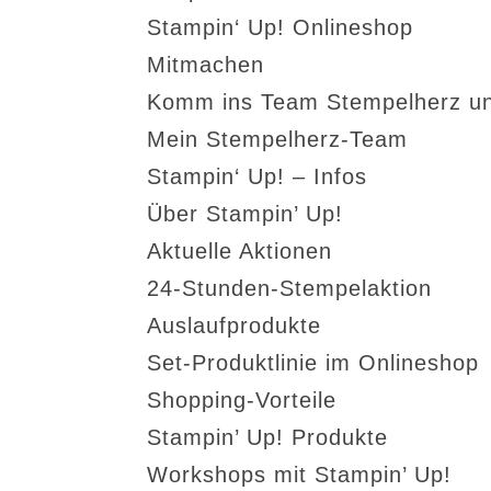
Stampin‘ Up! Onlineshop
Mitmachen
Komm ins Team Stempelherz un
Mein Stempelherz-Team
Stampin‘ Up! – Infos
Über Stampin’ Up!
Aktuelle Aktionen
24-Stunden-Stempelaktion
Auslaufprodukte
Set-Produktlinie im Onlineshop
Shopping-Vorteile
Stampin’ Up! Produkte
Workshops mit Stampin’ Up!