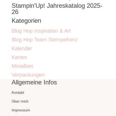
Stampin’Up! Jahreskatalog 2025-
26
Kategorien
Blog Hop Inspiration & Art
Blog Hop Team Stempelherz
Kalender
Karten
Minialben
Verpackungen
Allgemeine Infos
Kontakt
Über mich
Impressum