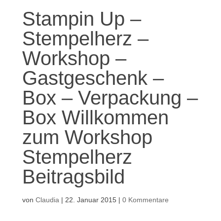
Stampin Up –
Stempelherz –
Workshop –
Gastgeschenk –
Box – Verpackung –
Box Willkommen
zum Workshop
Stempelherz
Beitragsbild
von
Claudia
|
22. Januar 2015
|
0 Kommentare