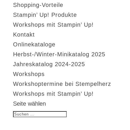
Shopping-Vorteile
Stampin’ Up! Produkte
Workshops mit Stampin’ Up!
Kontakt
Onlinekataloge
Herbst-/Winter-Minikatalog 2025
Jahreskatalog 2024-2025
Workshops
Workshoptermine bei Stempelherz
Workshops mit Stampin’ Up!
Seite wählen