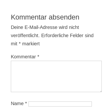
Kommentar absenden
Deine E-Mail-Adresse wird nicht
veröffentlicht.
Erforderliche Felder sind
mit
*
markiert
Kommentar
*
Name
*