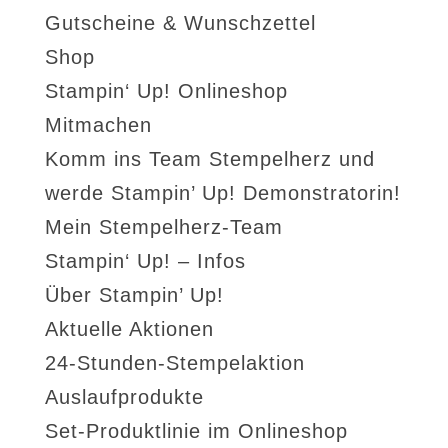
Gutscheine & Wunschzettel
Shop
Stampin‘ Up! Onlineshop
Mitmachen
Komm ins Team Stempelherz und
werde Stampin’ Up! Demonstratorin!
Mein Stempelherz-Team
Stampin‘ Up! – Infos
Über Stampin’ Up!
Aktuelle Aktionen
24-Stunden-Stempelaktion
Auslaufprodukte
Set-Produktlinie im Onlineshop