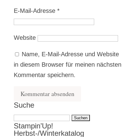
E-Mail-Adresse
*
Website
Name, E-Mail-Adresse und Website
in diesem Browser für meinen nächsten
Kommentar speichern.
Suche
Suchen
Stampin’Up!
nach:
Herbst-/Winterkatalog