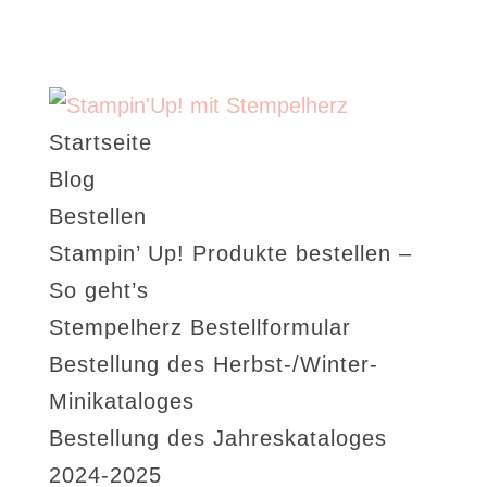
Startseite
Blog
Bestellen
Stampin’ Up! Produkte bestellen –
So geht’s
Stempelherz Bestellformular
Bestellung des Herbst-/Winter-
Minikataloges
Bestellung des Jahreskataloges
2024-2025