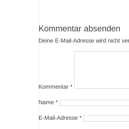
Kommentar absenden
Deine E-Mail-Adresse wird nicht verö
Kommentar
*
Name
*
E-Mail-Adresse
*