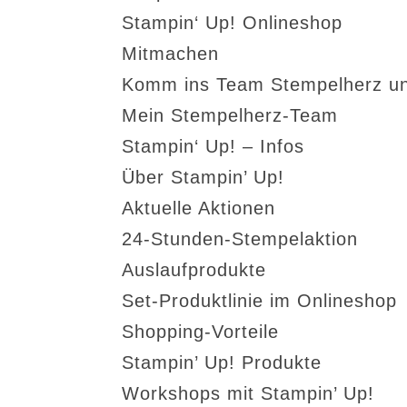
Stampin‘ Up! Onlineshop
Mitmachen
Komm ins Team Stempelherz un
Mein Stempelherz-Team
Stampin‘ Up! – Infos
Über Stampin’ Up!
Aktuelle Aktionen
24-Stunden-Stempelaktion
Auslaufprodukte
Set-Produktlinie im Onlineshop
Shopping-Vorteile
Stampin’ Up! Produkte
Workshops mit Stampin’ Up!