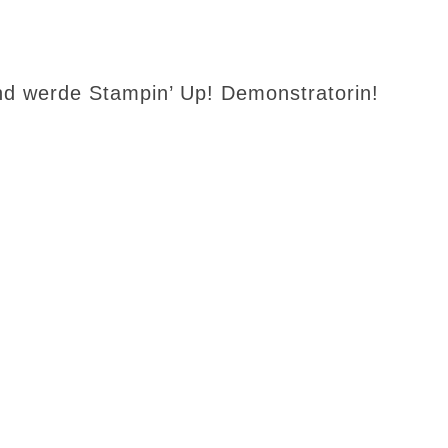
d werde Stampin’ Up! Demonstratorin!