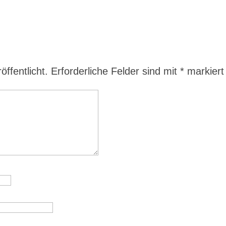
ffentlicht.
Erforderliche Felder sind mit
*
markiert