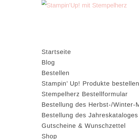
Startseite
Blog
Bestellen
Stampin’ Up! Produkte bestellen
Stempelherz Bestellformular
Bestellung des Herbst-/Winter-
Bestellung des Jahreskataloge
Gutscheine & Wunschzettel
Shop