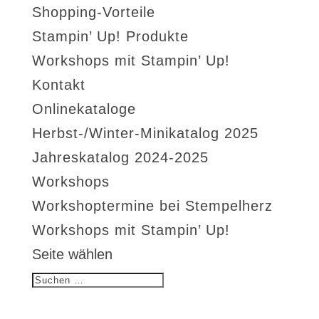
Shopping-Vorteile
Stampin’ Up! Produkte
Workshops mit Stampin’ Up!
Kontakt
Onlinekataloge
Herbst-/Winter-Minikatalog 2025
Jahreskatalog 2024-2025
Workshops
Workshoptermine bei Stempelherz
Workshops mit Stampin’ Up!
Seite wählen