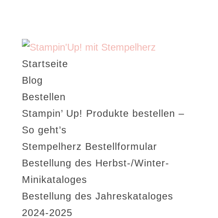
Startseite
Blog
Bestellen
Stampin’ Up! Produkte bestellen –
So geht’s
Stempelherz Bestellformular
Bestellung des Herbst-/Winter-
Minikataloges
Bestellung des Jahreskataloges
2024-2025