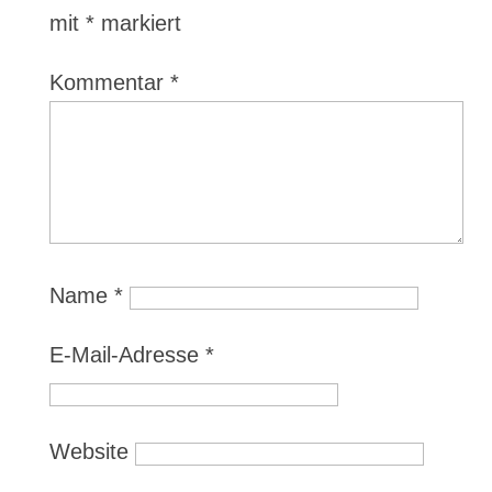
mit
*
markiert
Kommentar
*
Name
*
E-Mail-Adresse
*
Website