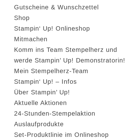
Gutscheine & Wunschzettel
Shop
Stampin‘ Up! Onlineshop
Mitmachen
Komm ins Team Stempelherz und
werde Stampin’ Up! Demonstratorin!
Mein Stempelherz-Team
Stampin‘ Up! – Infos
Über Stampin’ Up!
Aktuelle Aktionen
24-Stunden-Stempelaktion
Auslaufprodukte
Set-Produktlinie im Onlineshop