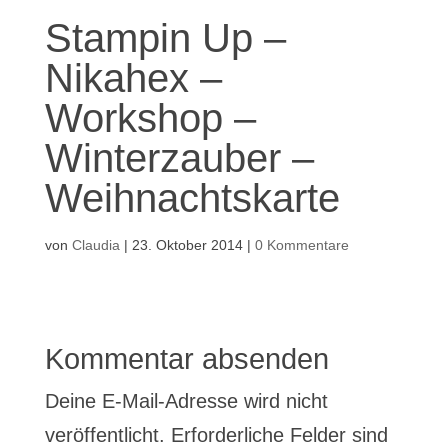
Stampin Up –
Nikahex –
Workshop –
Winterzauber –
Weihnachtskarte
von
Claudia
|
23. Oktober 2014
|
0 Kommentare
Kommentar absenden
Deine E-Mail-Adresse wird nicht
veröffentlicht.
Erforderliche Felder sind