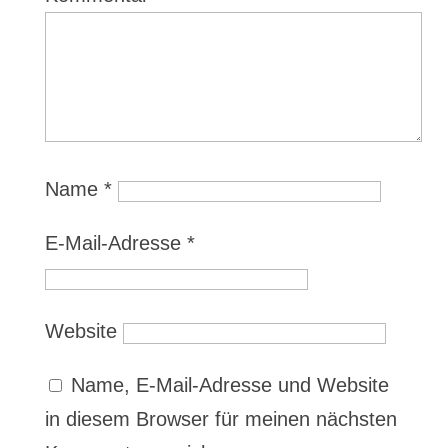
Name
*
E-Mail-Adresse
*
Website
Name, E-Mail-Adresse und Website
in diesem Browser für meinen nächsten