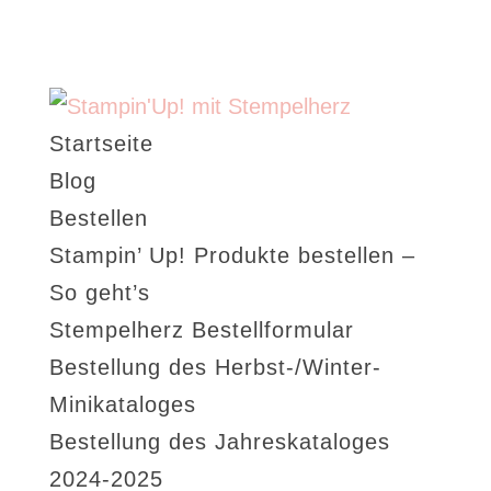
Startseite
Blog
Bestellen
Stampin’ Up! Produkte bestellen –
So geht’s
Stempelherz Bestellformular
Bestellung des Herbst-/Winter-
Minikataloges
Bestellung des Jahreskataloges
2024-2025