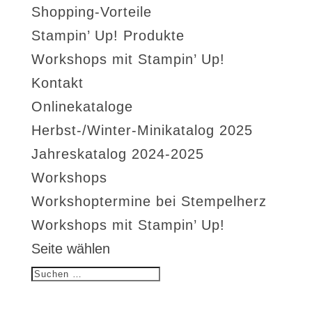
Shopping-Vorteile
Stampin’ Up! Produkte
Workshops mit Stampin’ Up!
Kontakt
Onlinekataloge
Herbst-/Winter-Minikatalog 2025
Jahreskatalog 2024-2025
Workshops
Workshoptermine bei Stempelherz
Workshops mit Stampin’ Up!
Seite wählen