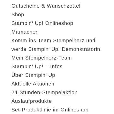
Gutscheine & Wunschzettel
Shop
Stampin‘ Up! Onlineshop
Mitmachen
Komm ins Team Stempelherz und
werde Stampin’ Up! Demonstratorin!
Mein Stempelherz-Team
Stampin‘ Up! – Infos
Über Stampin’ Up!
Aktuelle Aktionen
24-Stunden-Stempelaktion
Auslaufprodukte
Set-Produktlinie im Onlineshop