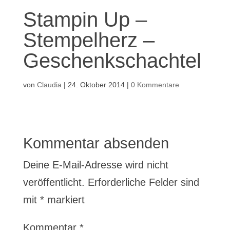
Stampin Up –
Stempelherz –
Geschenkschachtel
von
Claudia
|
24. Oktober 2014
|
0 Kommentare
Kommentar absenden
Deine E-Mail-Adresse wird nicht
veröffentlicht.
Erforderliche Felder sind
mit
*
markiert
Kommentar
*