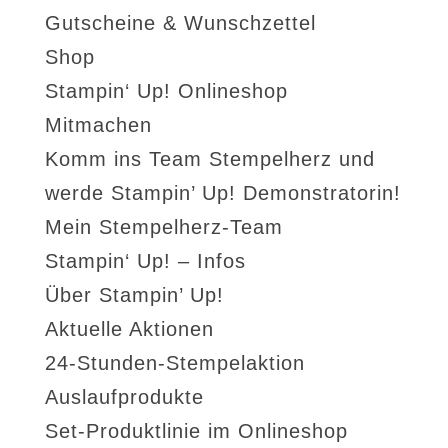
Gutscheine & Wunschzettel
Shop
Stampin‘ Up! Onlineshop
Mitmachen
Komm ins Team Stempelherz und
werde Stampin’ Up! Demonstratorin!
Mein Stempelherz-Team
Stampin‘ Up! – Infos
Über Stampin’ Up!
Aktuelle Aktionen
24-Stunden-Stempelaktion
Auslaufprodukte
Set-Produktlinie im Onlineshop