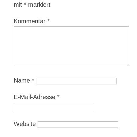
mit
*
markiert
Kommentar
*
Name
*
E-Mail-Adresse
*
Website