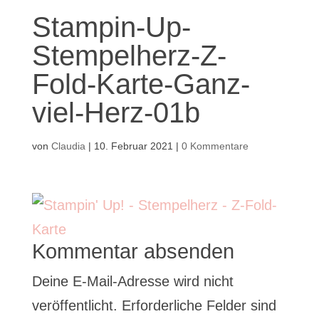
Stampin-Up-
Stempelherz-Z-
Fold-Karte-Ganz-
viel-Herz-01b
von
Claudia
|
10. Februar 2021
|
0 Kommentare
Kommentar absenden
Deine E-Mail-Adresse wird nicht
veröffentlicht.
Erforderliche Felder sind