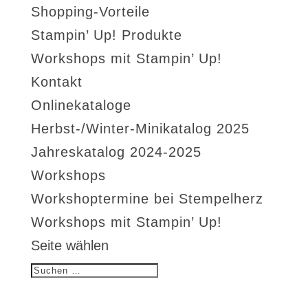
Shopping-Vorteile
Stampin’ Up! Produkte
Workshops mit Stampin’ Up!
Kontakt
Onlinekataloge
Herbst-/Winter-Minikatalog 2025
Jahreskatalog 2024-2025
Workshops
Workshoptermine bei Stempelherz
Workshops mit Stampin’ Up!
Seite wählen