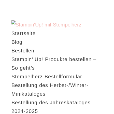
Startseite
Blog
Bestellen
Stampin’ Up! Produkte bestellen –
So geht’s
Stempelherz Bestellformular
Bestellung des Herbst-/Winter-
Minikataloges
Bestellung des Jahreskataloges
2024-2025