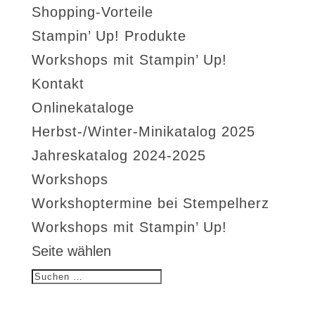
Shopping-Vorteile
Stampin’ Up! Produkte
Workshops mit Stampin’ Up!
Kontakt
Onlinekataloge
Herbst-/Winter-Minikatalog 2025
Jahreskatalog 2024-2025
Workshops
Workshoptermine bei Stempelherz
Workshops mit Stampin’ Up!
Seite wählen