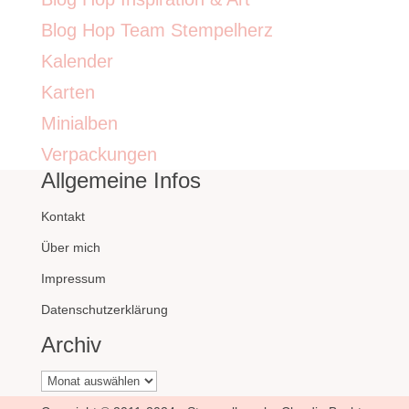
Blog Hop Team Stempelherz
Kalender
Karten
Minialben
Verpackungen
Allgemeine Infos
Kontakt
Über mich
Impressum
Datenschutzerklärung
Archiv
Archiv