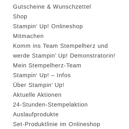
Gutscheine & Wunschzettel
Shop
Stampin‘ Up! Onlineshop
Mitmachen
Komm ins Team Stempelherz und
werde Stampin’ Up! Demonstratorin!
Mein Stempelherz-Team
Stampin‘ Up! – Infos
Über Stampin’ Up!
Aktuelle Aktionen
24-Stunden-Stempelaktion
Auslaufprodukte
Set-Produktlinie im Onlineshop