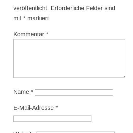
veröffentlicht.
Erforderliche Felder sind
mit
*
markiert
Kommentar
*
Name
*
E-Mail-Adresse
*