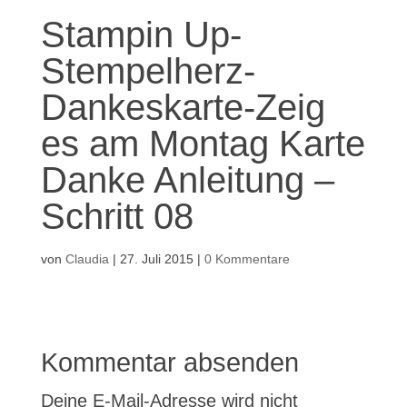
Stampin Up-
Stempelherz-
Dankeskarte-Zeig
es am Montag Karte
Danke Anleitung –
Schritt 08
von
Claudia
|
27. Juli 2015
|
0 Kommentare
Kommentar absenden
Deine E-Mail-Adresse wird nicht