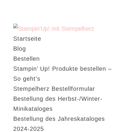
Startseite
Blog
Bestellen
Stampin’ Up! Produkte bestellen –
So geht’s
Stempelherz Bestellformular
Bestellung des Herbst-/Winter-
Minikataloges
Bestellung des Jahreskataloges
2024-2025