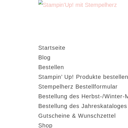
Startseite
Blog
Bestellen
Stampin’ Up! Produkte bestellen
Stempelherz Bestellformular
Bestellung des Herbst-/Winter-
Bestellung des Jahreskataloge
Gutscheine & Wunschzettel
Shop