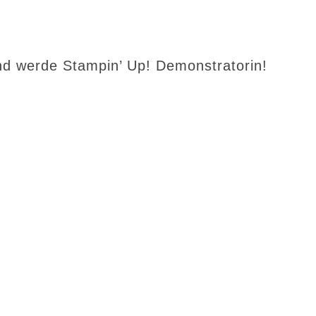
d werde Stampin’ Up! Demonstratorin!