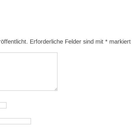
ffentlicht.
Erforderliche Felder sind mit
*
markiert