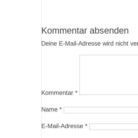
Kommentar absenden
Deine E-Mail-Adresse wird nicht verö
Kommentar
*
Name
*
E-Mail-Adresse
*