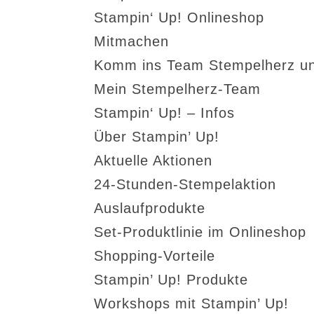
Stampin‘ Up! Onlineshop
Mitmachen
Komm ins Team Stempelherz un
Mein Stempelherz-Team
Stampin‘ Up! – Infos
Über Stampin’ Up!
Aktuelle Aktionen
24-Stunden-Stempelaktion
Auslaufprodukte
Set-Produktlinie im Onlineshop
Shopping-Vorteile
Stampin’ Up! Produkte
Workshops mit Stampin’ Up!