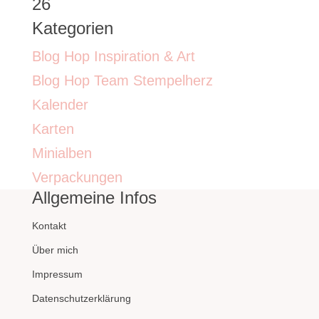
26
Kategorien
Blog Hop Inspiration & Art
Blog Hop Team Stempelherz
Kalender
Karten
Minialben
Verpackungen
Allgemeine Infos
Kontakt
Über mich
Impressum
Datenschutzerklärung