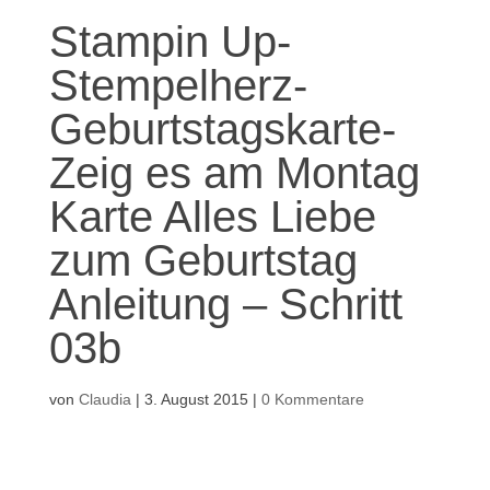
Stampin Up-
Stempelherz-
Geburtstagskarte-
Zeig es am Montag
Karte Alles Liebe
zum Geburtstag
Anleitung – Schritt
03b
von
Claudia
|
3. August 2015
|
0 Kommentare