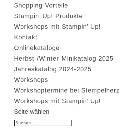
Shopping-Vorteile
Stampin’ Up! Produkte
Workshops mit Stampin’ Up!
Kontakt
Onlinekataloge
Herbst-/Winter-Minikatalog 2025
Jahreskatalog 2024-2025
Workshops
Workshoptermine bei Stempelherz
Workshops mit Stampin’ Up!
Seite wählen