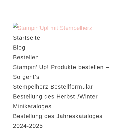
Startseite
Blog
Bestellen
Stampin’ Up! Produkte bestellen –
So geht’s
Stempelherz Bestellformular
Bestellung des Herbst-/Winter-
Minikataloges
Bestellung des Jahreskataloges
2024-2025