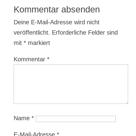
Kommentar absenden
Deine E-Mail-Adresse wird nicht
veröffentlicht.
Erforderliche Felder sind
mit
*
markiert
Kommentar
*
Name
*
E-Mail-Adresse
*