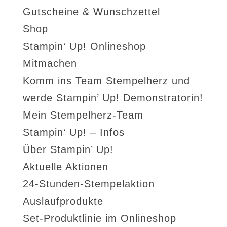
Gutscheine & Wunschzettel
Shop
Stampin‘ Up! Onlineshop
Mitmachen
Komm ins Team Stempelherz und
werde Stampin’ Up! Demonstratorin!
Mein Stempelherz-Team
Stampin‘ Up! – Infos
Über Stampin’ Up!
Aktuelle Aktionen
24-Stunden-Stempelaktion
Auslaufprodukte
Set-Produktlinie im Onlineshop