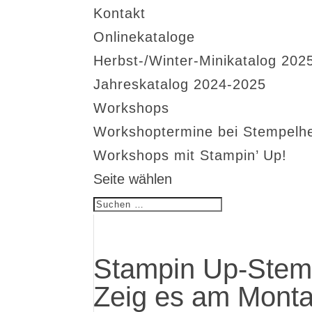
Kontakt
Onlinekataloge
Herbst-/Winter-Minikatalog 202
Jahreskatalog 2024-2025
Workshops
Workshoptermine bei Stempelh
Workshops mit Stampin’ Up!
Seite wählen
Stampin Up-Stemp
Zeig es am Monta