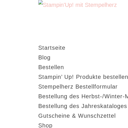
Startseite
Blog
Bestellen
Stampin’ Up! Produkte bestellen
Stempelherz Bestellformular
Bestellung des Herbst-/Winter-
Bestellung des Jahreskataloge
Gutscheine & Wunschzettel
Shop