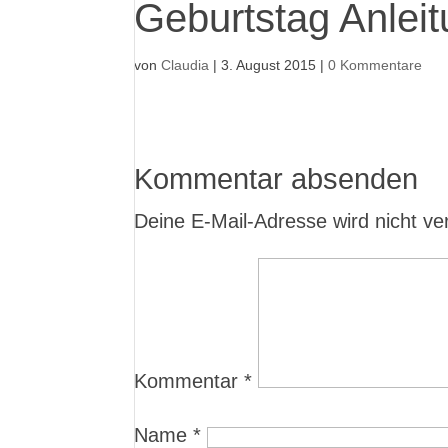
Geburtstag Anleit
von
Claudia
|
3. August 2015
|
0 Kommentare
Kommentar absenden
Deine E-Mail-Adresse wird nicht verö
Kommentar
*
Name
*