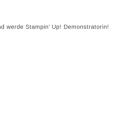
d werde Stampin’ Up! Demonstratorin!