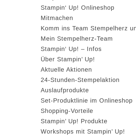
Stampin‘ Up! Onlineshop
Mitmachen
Komm ins Team Stempelherz un
Mein Stempelherz-Team
Stampin‘ Up! – Infos
Über Stampin’ Up!
Aktuelle Aktionen
24-Stunden-Stempelaktion
Auslaufprodukte
Set-Produktlinie im Onlineshop
Shopping-Vorteile
Stampin’ Up! Produkte
Workshops mit Stampin’ Up!