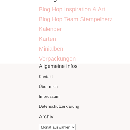
Blog Hop Inspiration & Art
Blog Hop Team Stempelherz
Kalender
Karten
Minialben
Verpackungen
Allgemeine Infos
Kontakt
Über mich
Impressum
Datenschutzerklärung
Archiv
Archiv