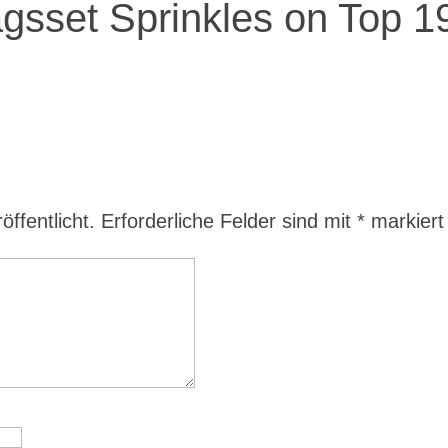
gsset Sprinkles on Top 1
ffentlicht.
Erforderliche Felder sind mit
*
markiert