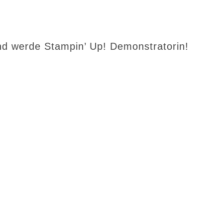
d werde Stampin’ Up! Demonstratorin!