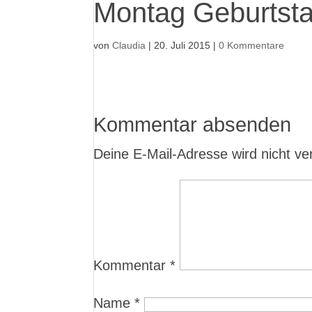
Montag Geburtsta
von
Claudia
|
20. Juli 2015
|
0 Kommentare
Kommentar absenden
Deine E-Mail-Adresse wird nicht verö
Kommentar
*
Name
*