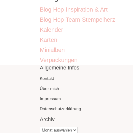
Blog Hop Inspiration & Art
Blog Hop Team Stempelherz
Kalender
Karten
Minialben
Verpackungen
Allgemeine Infos
Kontakt
Über mich
Impressum
Datenschutzerklärung
Archiv
Archiv