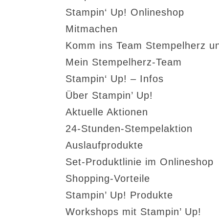
Stampin‘ Up! Onlineshop
Mitmachen
Komm ins Team Stempelherz un
Mein Stempelherz-Team
Stampin‘ Up! – Infos
Über Stampin’ Up!
Aktuelle Aktionen
24-Stunden-Stempelaktion
Auslaufprodukte
Set-Produktlinie im Onlineshop
Shopping-Vorteile
Stampin’ Up! Produkte
Workshops mit Stampin’ Up!