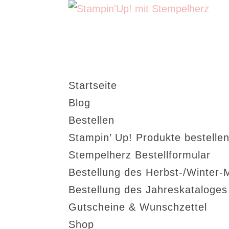
Startseite
Blog
Bestellen
Stampin’ Up! Produkte bestellen
Stempelherz Bestellformular
Bestellung des Herbst-/Winter-
Bestellung des Jahreskataloge
Gutscheine & Wunschzettel
Shop