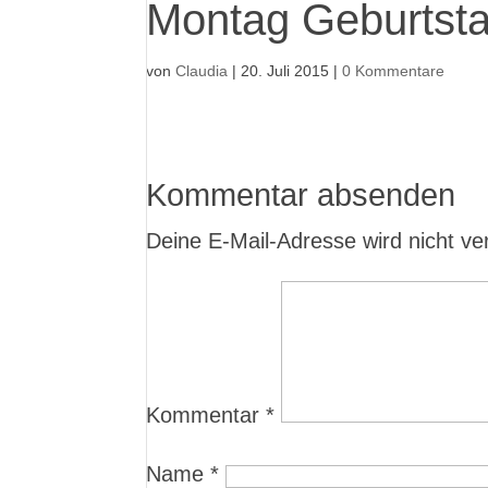
Montag Geburtsta
von
Claudia
|
20. Juli 2015
|
0 Kommentare
Kommentar absenden
Deine E-Mail-Adresse wird nicht verö
Kommentar
*
Name
*