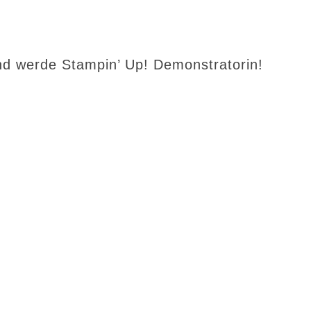
d werde Stampin’ Up! Demonstratorin!