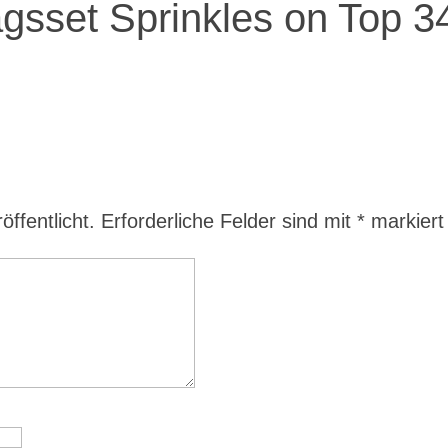
gsset Sprinkles on Top 3
ffentlicht.
Erforderliche Felder sind mit
*
markiert