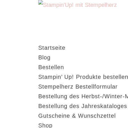
Startseite
Blog
Bestellen
Stampin’ Up! Produkte bestellen
Stempelherz Bestellformular
Bestellung des Herbst-/Winter-
Bestellung des Jahreskataloge
Gutscheine & Wunschzettel
Shop