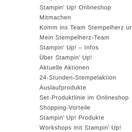
Stampin‘ Up! Onlineshop
Mitmachen
Komm ins Team Stempelherz un
Mein Stempelherz-Team
Stampin‘ Up! – Infos
Über Stampin’ Up!
Aktuelle Aktionen
24-Stunden-Stempelaktion
Auslaufprodukte
Set-Produktlinie im Onlineshop
Shopping-Vorteile
Stampin’ Up! Produkte
Workshops mit Stampin’ Up!