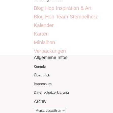
Blog Hop Inspiration & Art
Blog Hop Team Stempelherz
Kalender
Karten
Minialben
Verpackungen
Allgemeine Infos
Kontakt
Über mich
Impressum
Datenschutzerklärung
Archiv
Archiv