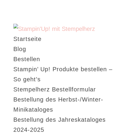
Startseite
Blog
Bestellen
Stampin’ Up! Produkte bestellen –
So geht’s
Stempelherz Bestellformular
Bestellung des Herbst-/Winter-
Minikataloges
Bestellung des Jahreskataloges
2024-2025