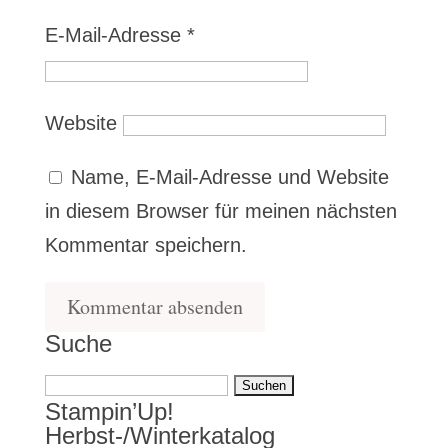
E-Mail-Adresse
*
Website
Name, E-Mail-Adresse und Website
in diesem Browser für meinen nächsten
Kommentar speichern.
Suche
Suchen
Stampin’Up!
nach:
Herbst-/Winterkatalog