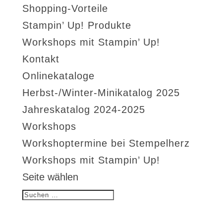
Shopping-Vorteile
Stampin’ Up! Produkte
Workshops mit Stampin’ Up!
Kontakt
Onlinekataloge
Herbst-/Winter-Minikatalog 2025
Jahreskatalog 2024-2025
Workshops
Workshoptermine bei Stempelherz
Workshops mit Stampin’ Up!
Seite wählen