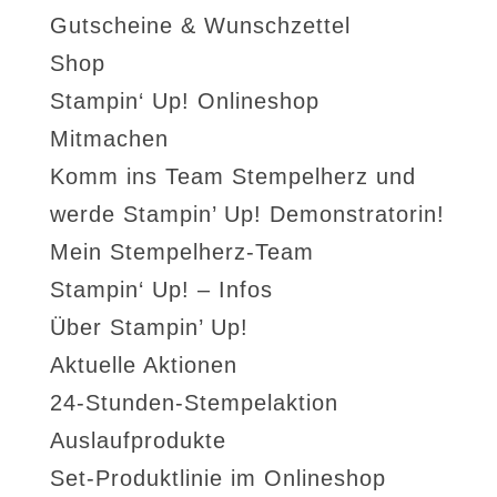
Gutscheine & Wunschzettel
Shop
Stampin‘ Up! Onlineshop
Mitmachen
Komm ins Team Stempelherz und
werde Stampin’ Up! Demonstratorin!
Mein Stempelherz-Team
Stampin‘ Up! – Infos
Über Stampin’ Up!
Aktuelle Aktionen
24-Stunden-Stempelaktion
Auslaufprodukte
Set-Produktlinie im Onlineshop