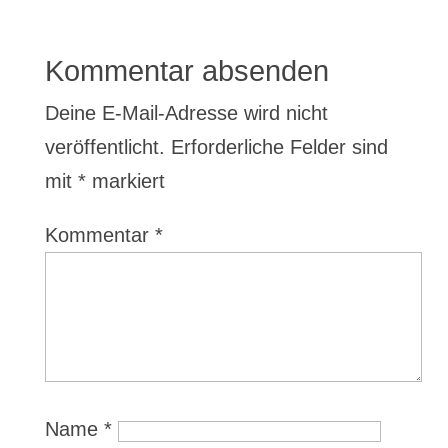
Kommentar absenden
Deine E-Mail-Adresse wird nicht
veröffentlicht.
Erforderliche Felder sind
mit
*
markiert
Kommentar
*
Name
*