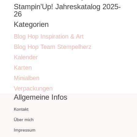
Stampin’Up! Jahreskatalog 2025-
26
Kategorien
Blog Hop Inspiration & Art
Blog Hop Team Stempelherz
Kalender
Karten
Minialben
Verpackungen
Allgemeine Infos
Kontakt
Über mich
Impressum